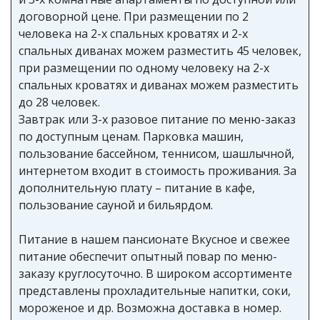
договорной цене. При размещении по 2
человека на 2-х спальных кроватях и 2-х
спальных диванах можем разместить 45 человек,
при размещении по одному человеку на 2-х
спальных кроватях и диванах можем разместить
до 28 человек.
Завтрак или 3-х разовое питание по меню-заказ
по доступным ценам. Парковка машин,
пользование бассейном, теннисом, шашлычной,
интернетом входит в стоимость проживания. За
дополнительную плату – питание в кафе,
пользование сауной и бильярдом.
Питание в нашем пансионате Вкусное и свежее
питание обеспечит опытный повар по меню-
заказу круглосуточно. В широком ассортименте
представлены прохладительные напитки, соки,
мороженое и др. Возможна доставка в номер.