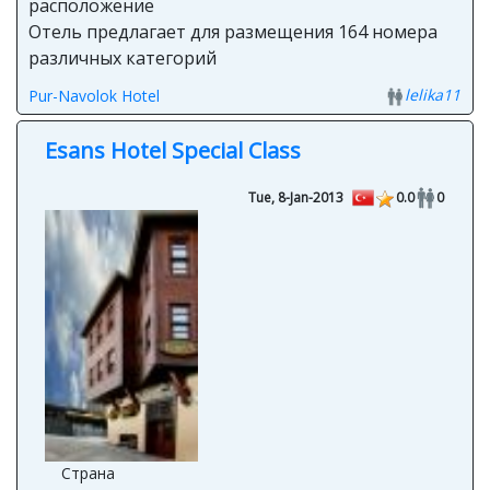
расположение
Отель предлагает для размещения 164 номера
различных категорий
lelika11
Pur-Navolok Hotel
Esans Hotel Special Class
Tue, 8-Jan-2013
0.0
0
Страна