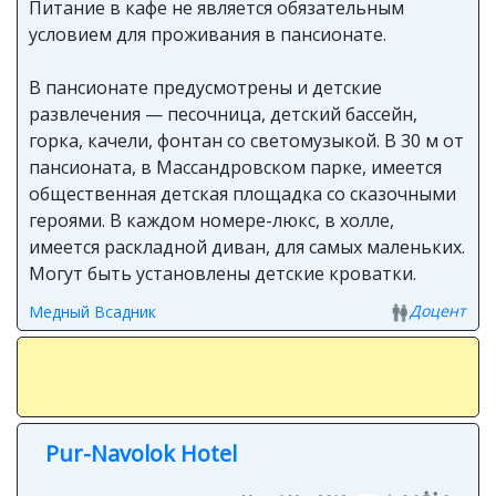
Питание в кафе не является обязательным
условием для проживания в пансионате.
В пансионате предусмотрены и детские
развлечения — песочница, детский бассейн,
горка, качели, фонтан со светомузыкой. В 30 м от
пансионата, в Массандровском парке, имеется
общественная детская площадка со сказочными
героями. В каждом номере-люкс, в холле,
имеется раскладной диван, для самых маленьких.
Могут быть установлены детские кроватки.
Доцент
Медный Всадник
Pur-Navolok Hotel