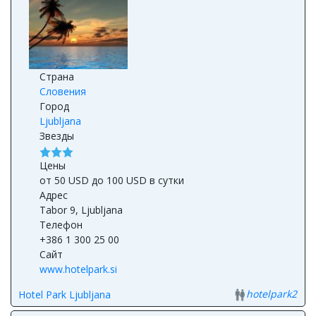
Страна
Словения
Город
Ljubljana
Звезды
Цены
от 50 USD до 100 USD в сутки
Адрес
Tabor 9, Ljubljana
Телефон
+386 1 300 25 00
Сайт
www.hotelpark.si
hotelpark2
Hotel Park Ljubljana