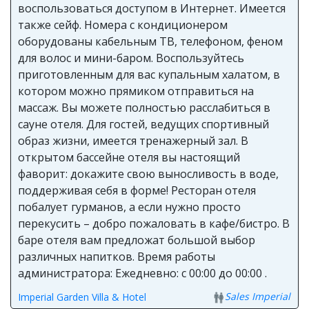
воспользоваться доступом в Интернет. Имеется
также сейф. Номера с кондиционером
оборудованы кабельным ТВ, телефоном, феном
для волос и мини-баром. Воспользуйтесь
приготовленным для вас купальным халатом, в
котором можно прямиком отправиться на
массаж. Вы можете полностью расслабиться в
сауне отеля. Для гостей, ведущих спортивный
образ жизни, имеется тренажерный зал. В
открытом бассейне отеля вы настоящий
фаворит: докажите свою выносливость в воде,
поддерживая себя в форме! Ресторан отеля
побалует гурманов, а если нужно просто
перекусить – добро пожаловать в кафе/бистро. В
баре отеля вам предложат большой выбор
различных напитков. Время работы
администратора: Ежедневно: с 00:00 до 00:00 .
Sales Imperial
Imperial Garden Villa & Hotel