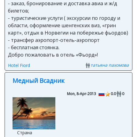
- заказ, бронирование и доставка авиа и ж/д
билетов;
- туристические услуги ( экскурсии по городу и
области, оформление шенгенских виз, «грин
карт», отдых в Норвегии на побережье фьордов)
- трансфер аэропорт-отель-аэропорт
- бесплатная стоянка.
Добро пожаловать в отель «Фьорд»!
татьяна пахомова
Hotel Fiord
Медный Всадник
Mon, 8-Apr-2013
0.0
0
Страна