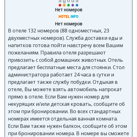
Нет номеров
Нет номеров
В отеле 132 номеров (88 одноместных, 23
двухместных номеров). Служба доставки еды и
напитков готова пойти навстречу всем Вашим
пожеланиям. Правила отеля разрешают
привозить с собой домашних животных. Отель
предлагает бесплатные места для стоянки. Стол
администратора работает 24 часа в сутки и
предлагает также службу побудки. Отдыхая в
отеле, Вы можете взять автомобиль напрокат
прямо в отеле. Если Вам нужен номер для
некурящих и/или детская кровать, сообщите об
этом при бронировании. Во всех стандартных
номерах имеется отдельная ванная комната.
Если Вам также нужен балкон, сообщите об этом
при бронировании номера. В номере вы сможете