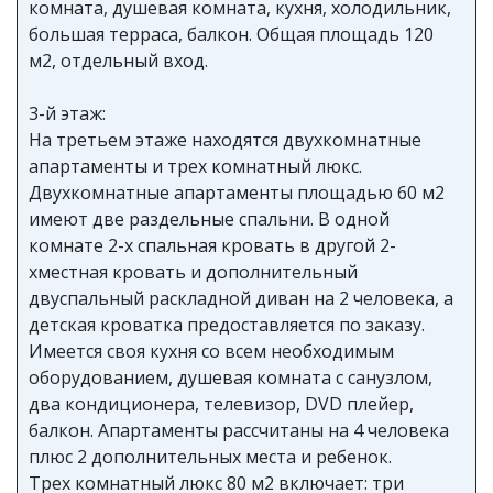
комната, душевая комната, кухня, холодильник,
большая терраса, балкон. Общая площадь 120
м2, отдельный вход.
3-й этаж:
На третьем этаже находятся двухкомнатные
апартаменты и трех комнатный люкс.
Двухкомнатные апартаменты площадью 60 м2
имеют две раздельные спальни. В одной
комнате 2-х спальная кровать в другой 2-
хместная кровать и дополнительный
двуспальный раскладной диван на 2 человека, а
детская кроватка предоставляется по заказу.
Имеется своя кухня со всем необходимым
оборудованием, душевая комната с санузлом,
два кондиционера, телевизор, DVD плейер,
балкон. Апартаменты рассчитаны на 4 человека
плюс 2 дополнительных места и ребенок.
Трех комнатный люкс 80 м2 включает: три