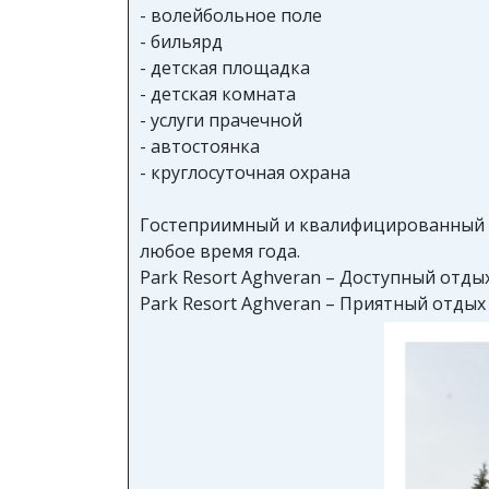
- волейбольное поле
- бильярд
- детская площадка
- детская комната
- услуги прачечной
- автостоянка
- круглосуточная охрана
Гостеприимный и квалифицированный пе
любое время года.
Park Resort Aghveran – Доступный отдых
Park Resort Aghveran – Приятный отдых