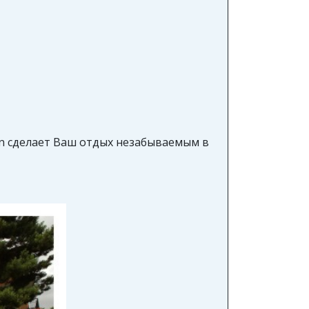
an сделает Ваш отдых незабываемым в