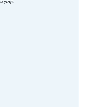
 услуг: