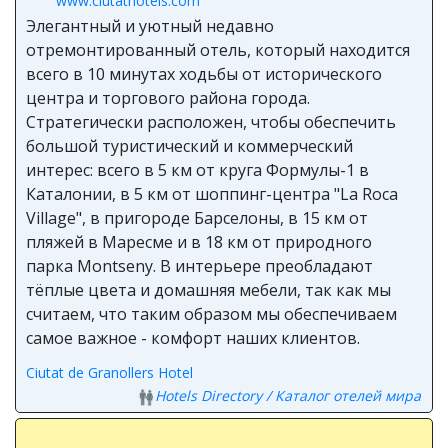
www.ciutathotels.com
Элегантный и уютный недавно
отремонтированный отель, который находится
всего в 10 минутах ходьбы от исторического
центра и торгового района города.
Стратегически расположен, чтобы обеспечить
большой туристический и коммерческий
интерес: всего в 5 км от круга Формулы-1 в
Каталонии, в 5 км от шоппинг-центра "La Roca
Village", в пригороде Барселоны, в 15 км от
пляжей в Маресме и в 18 км от природного
парка Montseny. В интерьере преобладают
тёплые цвета и домашняя мебели, так как мы
считаем, что таким образом мы обеспечиваем
самое важное - комфорт наших клиентов.
Ciutat de Granollers Hotel
Hotels Directory / Каталог отелей мира