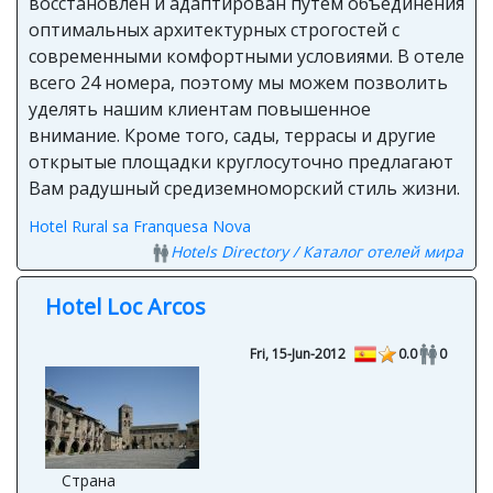
восстановлен и адаптирован путем объединения
оптимальных архитектурных строгостей с
современными комфортными условиями. В отеле
всего 24 номера, поэтому мы можем позволить
уделять нашим клиентам повышенное
внимание. Кроме того, сады, террасы и другие
открытые площадки круглосуточно предлагают
Вам радушный средиземноморский стиль жизни.
Hotel Rural sa Franquesa Nova
Hotels Directory / Каталог отелей мира
Hotel Loc Arcos
Fri, 15-Jun-2012
0.0
0
Страна