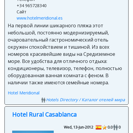
+34 965728340
Сайт
www.hotelmeridional.es
На первой линии шикарного пляжа этот
небольшой, постоянно модернизируемый,
очаровательный гастрономический отель
окружен спокойствием и тишиной. Из всех
номеров красивейшие виды на Средиземное
море. Все удобства для отличного отдыха:
кондиционеры, телевизор, телефон, полностью
оборудованная ванная комната с феном. В
наличии также имеются семейные номера.
Hotel Meridional
Hotels Directory / Каталог отелей мира
Hotel Rural Casablanca
Wed, 13-Jun-2012
0.0
0