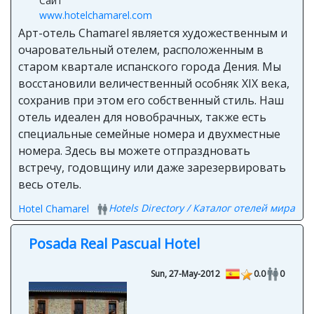
Сайт
www.hotelchamarel.com
Арт-отель Chamarel является художественным и
очаровательный отелем, расположенным в
старом квартале испанского города Дения. Мы
восстановили величественный особняк XIX века,
сохранив при этом его собственный стиль. Наш
отель идеален для новобрачных, также есть
специальные семейные номера и двухместные
номера. Здесь вы можете отпраздновать
встречу, годовщину или даже зарезервировать
весь отель.
Hotels Directory / Каталог отелей мира
Hotel Chamarel
Posada Real Pascual Hotel
Sun, 27-May-2012
0.0
0