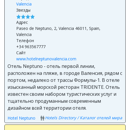
Valencia
Звезды
Адрес
Paseo de Neptuno, 2, Valencia 46011, Spain,
Valencia
Телефон
+34 963567777
Сайт
www.hotelneptunovalencia.com
Отель Neptuno - отель первой линии,
расположен на пляже, в городе Валенсия, рядом с
портом, недалеко от трассы Формулы-1. В отеле
изысканный морской ресторан TRIDENTE. Отель
известен своим набором туристических услуг и
тщательно продуманным современным
дизайном всей территории отеля.
Hotels Directory / Каталог отелей мира
Hotel Neptuno