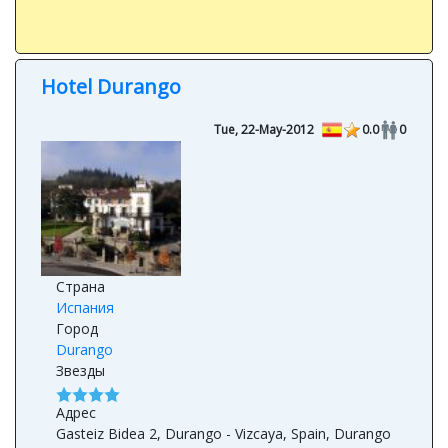
Hotel Durango
Tue, 22-May-2012
0.0
0
Страна
Испания
Город
Durango
Звезды
Адрес
Gasteiz Bidea 2, Durango - Vizcaya, Spain, Durango