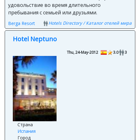
удовольствие во время длительного
пребывания с семьей или друзьями.
Hotels Directory / Каталог отелей мира
Berga Resort
Hotel Neptuno
Thu, 24-May-2012
3.0
3
Страна
Испания
Город