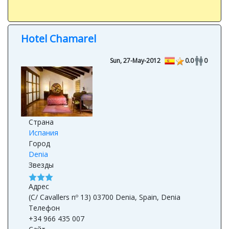
Hotel Chamarel
Sun, 27-May-2012
0.0
0
Страна
Испания
Город
Denia
Звезды
Адрес
(C/ Cavallers nº 13) 03700 Denia, Spain, Denia
Телефон
+34 966 435 007