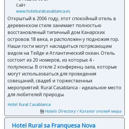
Сайт
www.hotelruralcasablanca.es
Открытый в 2006 году, этот спокойный отель в
деревенском стиле занимает полностью
восстановленый типичный дом Канарских
островов 18 века, и расположен у подножия гор.
Наши гости могут насладиться потрясающим
видом на Тейде и Атлантический океан. Отель
состоит из 20 номеров, из которых 4 -
полулюксы. В отеле 2 конференц-зала, которые
могут использоваться для проведения
совещаний, свадеб и торжественных
мероприятий. Rural Casablanca - идеальное место
для любителей природы.
Hotel Rural Casablanca
Hotels Directory / Каталог отелей мира
Hotel Rural sa Franquesa Nova