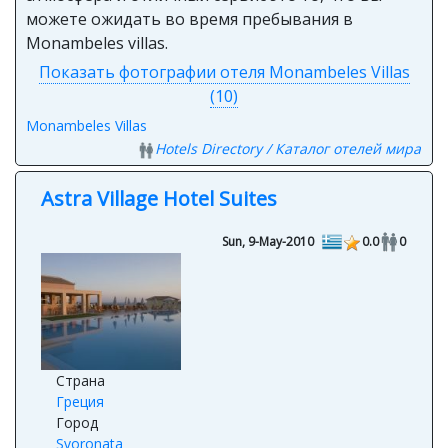
можете ожидать во время пребывания в
Monambeles villas.
Показать фотографии отеля Monambeles Villas
(10)
Monambeles Villas
Hotels Directory / Каталог отелей мира
Astra Village Hotel Suites
Sun, 9-May-2010
0.0
0
Страна
Греция
Город
Svoronata