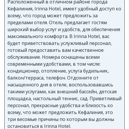
Расположенный в отличном районе города
Кефалиния, Irinna Hotel, имеет удобный доступ ко
всему, что город может предложить за
пределами отеля. Отель предлагает гостям
широкий выбор услуг и удобств, для обеспечения
максимального комфорта. В Irinna Hotel, вас
будет приветствовать услужливый персонал,
готовый предоставить вам качественное
обслуживание. Номера оснащены всеми
современными удобствами, в том числе:
кондиционер, отопление, услуга будильник,
балкон/терраса, телефон. Отдохните от
насыщенного дня в отеле, воспользовавшись
такими услугами, как внешний бассейн, детская
площадка, настольный теннис, сад. Приветливый
персонал, прекрасные удобства и близость ко
всему, что может предложить Кефалиния, это
три весомые причины по которым вы должны
остановиться в Irinna Hotel.