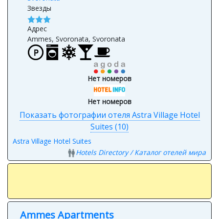
Звезды
Адрес
Ammes, Svoronata, Svoronata
Нет номеров
Нет номеров
Показать фотографии отеля Astra Village Hotel
Suites (10)
Astra Village Hotel Suites
Hotels Directory / Каталог отелей мира
Ammes Apartments