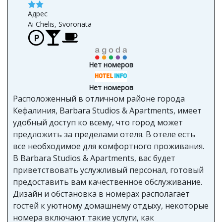
Адрес
Ai Chelis, Svoronata
Нет номеров
Нет номеров
Расположенный в отличном районе города
Кефалиния, Barbara Studios & Apartments, имеет
удобный доступ ко всему, что город может
предложить за пределами отеля. В отеле есть
все необходимое для комфортного проживания.
В Barbara Studios & Apartments, вас будет
приветствовать услужливый персонал, готовый
предоставить вам качественное обслуживание.
Дизайн и обстановка в номерах располагает
гостей к уютному домашнему отдыху, некоторые
номера включают такие услуги, как