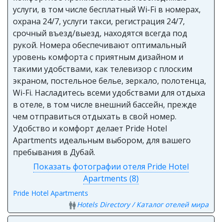
услуги, в том числе бесплатный Wi-Fi в номерах,
охрана 24/7, услуги такси, регистрация 24/7,
срочный въезд/выезд, находятся всегда под
рукой. Номера обеспечивают оптимальный
уровень комфорта с приятным дизайном и
такими удобствами, как телевизор с плоским
экраном, постельное белье, зеркало, полотенца,
Wi-Fi. Насладитесь всеми удобствами для отдыха
в отеле, в том числе внешний бассейн, прежде
чем отправиться отдыхать в свой номер.
Удобство и комфорт делает Pride Hotel
Apartments идеальным выбором, для вашего
пребывания в Дубай.
Показать фотографии отеля Pride Hotel
Apartments (8)
Pride Hotel Apartments
Hotels Directory / Каталог отелей мира