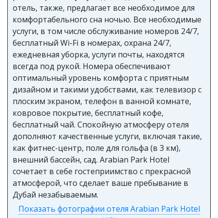
отель, также, предлагает все необходимое для
комфортабельного сна ночью. Все необходимые
услуги, в том числе обслуживание номеров 24/7,
бесплатный Wi-Fi в номерах, охрана 24/7,
ежедневная уборка, услуги почты, находятся
всегда под рукой. Номера обеспечивают
оптимальный уровень комфорта с приятным
дизайном и такими удобствами, как телевизор с
плоским экраном, телефон в ванной комнате,
ковровое покрытие, бесплатный кофе,
бесплатный чай. Спокойную атмосферу отеля
дополняют качественные услуги, включая такие,
как фитнес-центр, поле для гольфа (в 3 км),
внешний бассейн, сад. Arabian Park Hotel
сочетает в себе гостеприимство с прекрасной
атмосферой, что сделает ваше пребывание в
Дубай незабываемым.
Показать фотографии отеля Arabian Park Hotel