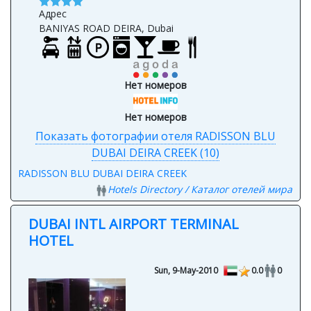
Адрес
BANIYAS ROAD DEIRA, Dubai
Нет номеров
Нет номеров
Показать фотографии отеля RADISSON BLU
DUBAI DEIRA CREEK (10)
RADISSON BLU DUBAI DEIRA CREEK
Hotels Directory / Каталог отелей мира
DUBAI INTL AIRPORT TERMINAL
HOTEL
Sun, 9-May-2010
0.0
0