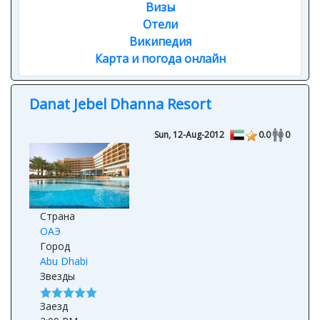
Визы
Отели
Википедия
Карта и погода онлайн
Danat Jebel Dhanna Resort
Sun, 12-Aug-2012
0.0
0
Страна
ОАЭ
Город
Abu Dhabi
Звезды
Заезд