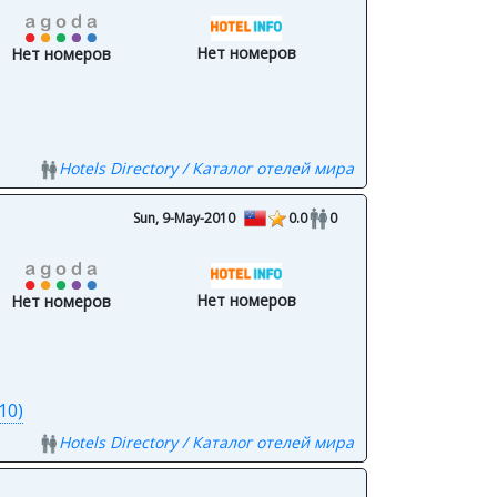
Нет номеров
Нет номеров
Hotels Directory / Каталог отелей мира
Sun, 9-May-2010
0.0
0
Нет номеров
Нет номеров
10)
Hotels Directory / Каталог отелей мира