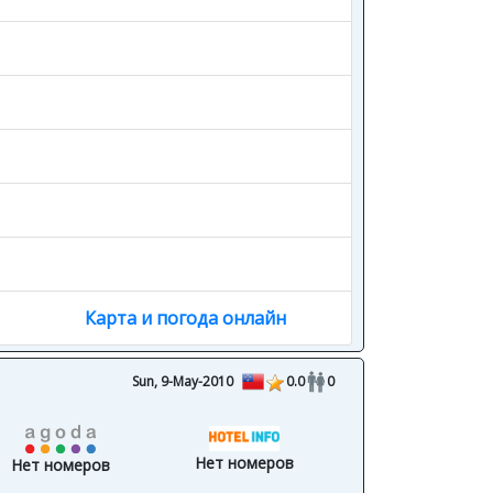
Карта и погода онлайн
Sun, 9-May-2010
0.0
0
Нет номеров
Нет номеров