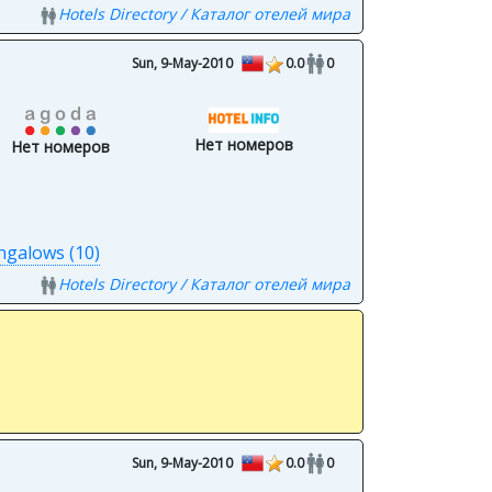
Hotels Directory / Каталог отелей мира
Sun, 9-May-2010
0.0
0
Нет номеров
Нет номеров
galows (10)
Hotels Directory / Каталог отелей мира
Sun, 9-May-2010
0.0
0