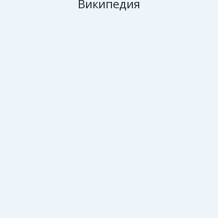
Википедия