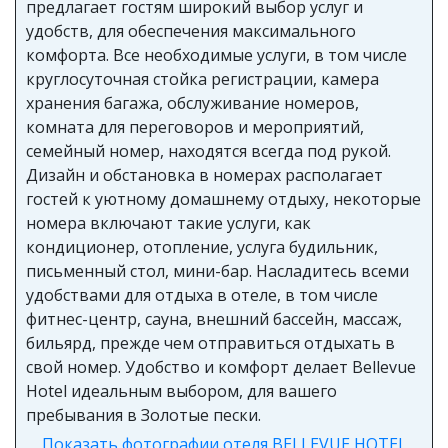
предлагает гостям широкий выбор услуг и
удобств, для обеспечения максимального
комфорта. Все необходимые услуги, в том числе
круглосуточная стойка регистрации, камера
хранения багажа, обслуживание номеров,
комната для переговоров и мероприятий,
семейный номер, находятся всегда под рукой.
Дизайн и обстановка в номерах располагает
гостей к уютному домашнему отдыху, некоторые
номера включают такие услуги, как
кондиционер, отопление, услуга будильник,
письменный стол, мини-бар. Насладитесь всеми
удобствами для отдыха в отеле, в том числе
фитнес-центр, сауна, внешний бассейн, массаж,
бильярд, прежде чем отправиться отдыхать в
свой номер. Удобство и комфорт делает Bellevue
Hotel идеальным выбором, для вашего
пребывания в Золотые пески.
Показать фотографии отеля BELLEVUE HOTEL