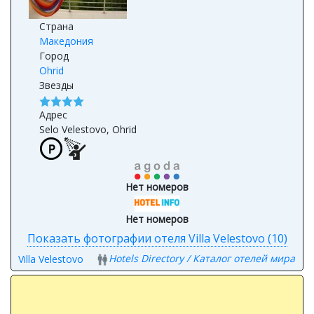
Страна
Македония
Город
Ohrid
Звезды
Адрес
Selo Velestovo, Ohrid
Нет номеров
Нет номеров
Показать фотографии отеля Villa Velestovo (10)
Hotels Directory / Каталог отелей мира
Villa Velestovo