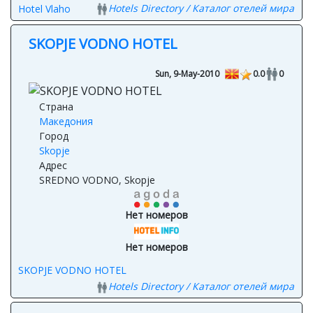
Hotels Directory / Каталог отелей мира
Hotel Vlaho
SKOPJE VODNO HOTEL
Sun, 9-May-2010
0.0
0
Страна
Македония
Город
Skopje
Адрес
SREDNO VODNO, Skopje
Нет номеров
Нет номеров
SKOPJE VODNO HOTEL
Hotels Directory / Каталог отелей мира