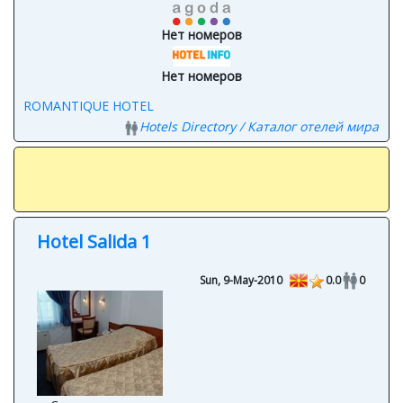
Нет номеров
Нет номеров
ROMANTIQUE HOTEL
Hotels Directory / Каталог отелей мира
Hotel Salida 1
Sun, 9-May-2010
0.0
0