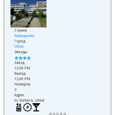
Страна
Македония
Город
Ohrid
Звезды
Заезд
12:00 PM
Выезд
12:00 PM
Номеров
3
Адрес
Sv Stefan b, Ohrid