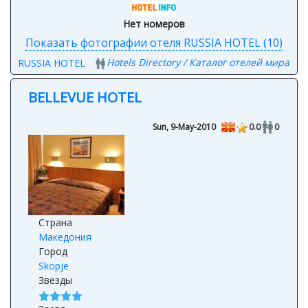
Нет номеров
Показать фотографии отеля RUSSIA HOTEL (10)
Hotels Directory / Каталог отелей мира
RUSSIA HOTEL
BELLEVUE HOTEL
Sun, 9-May-2010
0.0
0
Страна
Македония
Город
Skopje
Звезды