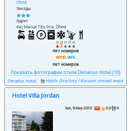
Ohrid
Звезды
Адрес
Kej Marsal Tito 91a, Ohrid
Нет номеров
Нет номеров
Показать фотографии отеля Denarius Hotel (10)
Hotels Directory / Каталог отелей мира
Denarius Hotel
Hotel Villa Jordan
Sun, 9-May-2010
0.0
0