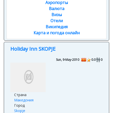
Аэропорты
Валюта
Визы
Отели
Википедия
Карта и погода онлайн
Holiday Inn SKOPJE
Sun, 9-May-2010
0.0
0
Страна
Македония
Город
Skopje