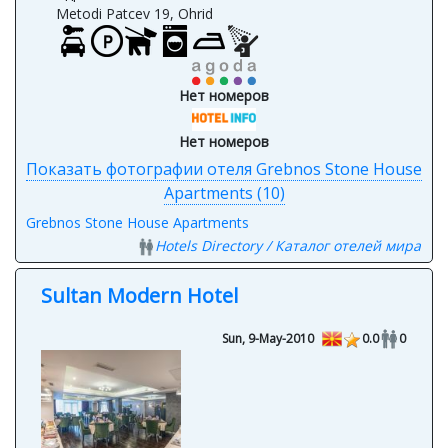
Metodi Patcev 19, Ohrid
Нет номеров
Нет номеров
Показать фотографии отеля Grebnos Stone House
Apartments (10)
Grebnos Stone House Apartments
Hotels Directory / Каталог отелей мира
Sultan Modern Hotel
Sun, 9-May-2010
0.0
0