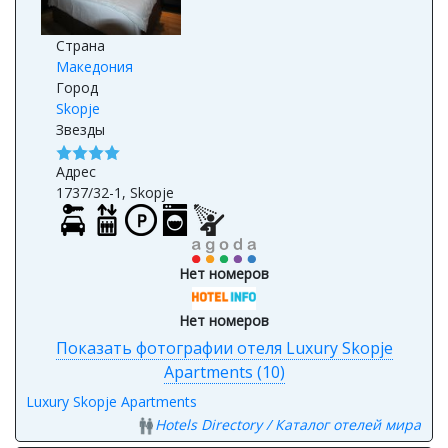
Страна
Македония
Город
Skopje
Звезды
Адрес
1737/32-1, Skopje
Нет номеров
Нет номеров
Показать фотографии отеля Luxury Skopje
Apartments (10)
Luxury Skopje Apartments
Hotels Directory / Каталог отелей мира