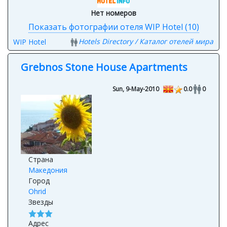
Нет номеров
Показать фотографии отеля WIP Hotel (10)
Hotels Directory / Каталог отелей мира
WIP Hotel
Grebnos Stone House Apartments
Sun, 9-May-2010
0.0
0
Страна
Македония
Город
Ohrid
Звезды
Адрес