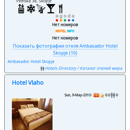
Pirinska 38, Skopje
Нет номеров
Нет номеров
Показать фотографии отеля Ambasador Hotel
Skopje (10)
Ambasador Hotel Skopje
Hotels Directory / Каталог отелей мира
Hotel Vlaho
Sun, 9-May-2010
0.0
0