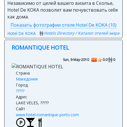
Независимо от целей вашего визита в Скопье,
Hotel De KOKA позволит вам почувствовать себя
как дома.
Показать фотографии отеля Hotel De KOKA (10)
Hotels Directory / Каталог отелей мира
Hotel De KOKA
ROMANTIQUE HOTEL
Sun, 9-May-2010
0.0
0
Страна
Македония
Город
?????
Адрес
LAKE VELES, ?????
Сайт
www.hotel-romantique-porto.com