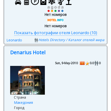
Нет номеров
Нет номеров
Показать фотографии отеля Leonardo (10)
Hotels Directory / Каталог отелей мира
Leonardo
Denarius Hotel
Sun, 9-May-2010
0.0
0
Страна
Македония
Город