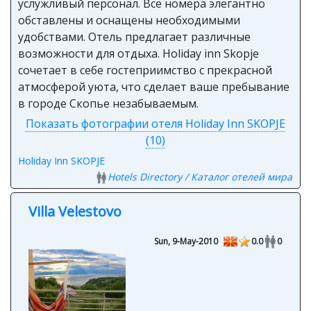
услужливый персонал. Все номера элегантно
обставлены и оснащены необходимыми
удобствами. Отель предлагает различные
возможности для отдыха. Holiday inn Skopje
сочетает в себе гостеприимство с прекрасной
атмосферой уюта, что сделает ваше пребывание
в городе Скопье незабываемым.
Показать фотографии отеля Holiday Inn SKOPJE
(10)
Holiday Inn SKOPJE
Hotels Directory / Каталог отелей мира
Villa Velestovo
Sun, 9-May-2010
0.0
0