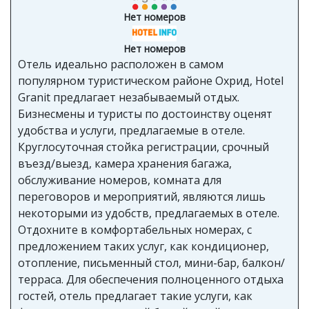
Нет номеров
Нет номеров
Отель идеально расположен в самом
популярном туристическом районе Охрид, Hotel
Granit предлагает незабываемый отдых.
Бизнесмены и туристы по достоинству оценят
удобства и услуги, предлагаемые в отеле.
Круглосуточная стойка регистрации, срочный
въезд/выезд, камера хранения багажа,
обслуживание номеров, комната для
переговоров и мероприятий, являются лишь
некоторыми из удобств, предлагаемых в отеле.
Отдохните в комфортабельных номерах, с
предложением таких услуг, как кондиционер,
отопление, письменный стол, мини-бар, балкон/
терраса. Для обеспечения полноценного отдыха
гостей, отель предлагает такие услуги, как