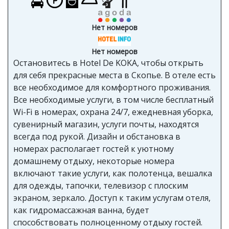
Нет номеров
Нет номеров
Остановитесь в Hotel De KOKA, чтобы открыть
для себя прекрасные места в Скопье. В отеле есть
все необходимое для комфортного проживания.
Все необходимые услуги, в том числе бесплатный
Wi-Fi в номерах, охрана 24/7, ежедневная уборка,
сувенирный магазин, услуги почты, находятся
всегда под рукой. Дизайн и обстановка в
номерах располагает гостей к уютному
домашнему отдыху, некоторые номера
включают такие услуги, как полотенца, вешалка
для одежды, тапочки, телевизор с плоским
экраном, зеркало. Доступ к таким услугам отеля,
как гидромассажная ванна, будет
способствовать полноценному отдыху гостей.