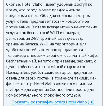
Скопье, Hotel Vlaho, имеет удобный доступ ко
всему, что город может предложить за
пределами отеля. Обладая полным спектром
услуг, отель предлагает гостям комфортное
проживание. В отеле всегда можно найти такие
услуги, как бесплатный Wi-Fi в номерах,
регистрация 24/7, срочный въезд/выезд,
хранение багажа, Wi-Fi на территории. Для
удобства гостей в номерах предлагается
телевизор с плоским экраном, бесплатный кофе,
бесплатный чай, напиток при заезде, зеркало, с
целью обеспечить спокойный отдых и сон.
Насладитесь удобствами, которые предлагает
отель для своих гостей, в том числе такими, как
фитнес-центр. Hotel Vlaho является отличным
выбором для изучения Скопье, или просто для
комфортабельного спокойного отдыха.
Показать фотографии отеля Hotel Vlaho (10)