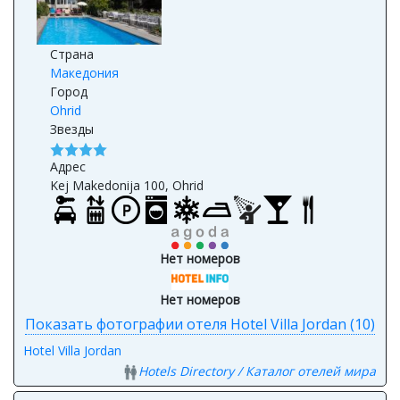
Страна
Македония
Город
Ohrid
Звезды
Адрес
Kej Makedonija 100, Ohrid
Нет номеров
Нет номеров
Показать фотографии отеля Hotel Villa Jordan (10)
Hotel Villa Jordan
Hotels Directory / Каталог отелей мира