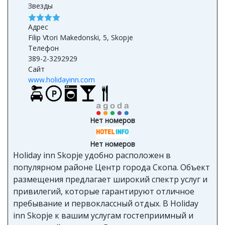
Звезды
Адрес
Filip Vtori Makedonski, 5, Skopje
Телефон
389-2-3292929
Сайт
www.holidayinn.com
Нет номеров
Нет номеров
Holiday inn Skopje удобно расположен в
популярном районе Центр города Скопа. Объект
размещения предлагает широкий спектр услуг и
привилегий, которые гарантируют отличное
пребывание и первоклассный отдых. В Holiday
inn Skopje к вашим услугам гостеприимный и