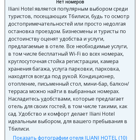
Iliani Hotel является популярным выбором среди
туристов, посещающих Тбилиси, будь то осмотр
достопримечательностей или просто недолгая
остановка проездом. Бизнесмены и туристы по
достоинству оценят удобства и услуги,
предлагаемые в отеле. Все необходимые услуги,
в том числе бесплатный Wi-Fi во всех номерах,
круглосуточная стойка регистрации, камера
хранения багажа, услуга парковки, парковка,
находятся всегда под рукой. Кондиционер,
отопление, письменный стол, мини-бар, балкон/
терраса можно найти в выбранных номерах.
Насладитесь удобствами, которые предлагает
отель для своих гостей, в том числе такими, как
сад. Удобство и комфорт делает Iliani Hotel
идеальным выбором, для вашего пребывания в
Тбилиси.
Показать фотографии отеля ILIANI HOTEL (10)