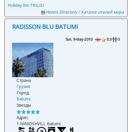
Hotels Directory / Каталог отелей мира
RADISSON BLU BATUMI
Sun, 9-May-2010
0.0
0
Страна
Грузия
Город
Batumi
Звезды
Адрес
1 NINIOSHVILI, Batumi