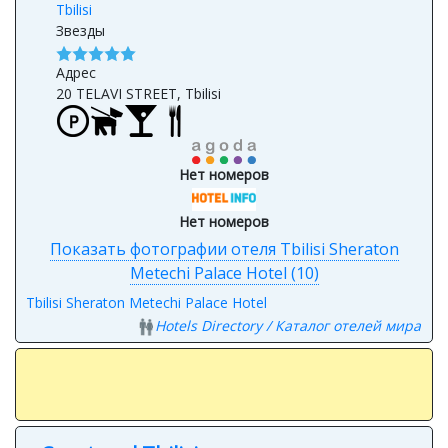
Звезды
Адрес
20 TELAVI STREET, Tbilisi
Нет номеров
Нет номеров
Показать фотографии отеля Tbilisi Sheraton
Metechi Palace Hotel (10)
Tbilisi Sheraton Metechi Palace Hotel
Hotels Directory / Каталог отелей мира
Courtyard Tbilisi