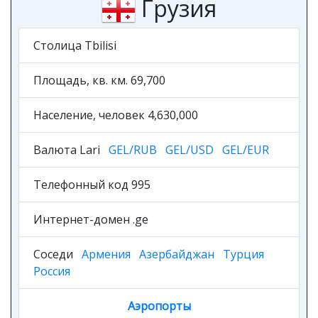
Столица Tbilisi
Площадь, кв. км. 69,700
Население, человек 4,630,000
Валюта Lari
GEL/RUB
GEL/USD
GEL/EUR
Телефонный код 995
Интернет-домен .ge
Соседи
Армения
Азербайджан
Турция
Россия
Аэропорты
Валюта