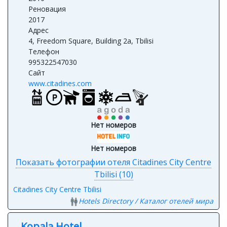
2017
Адрес
4, Freedom Square, Building 2a, Tbilisi
Телефон
995322547030
Сайт
www.citadines.com
Нет номеров
Нет номеров
Показать фотографии отеля Citadines City Centre
Tbilisi (10)
Citadines City Centre Tbilisi
Hotels Directory / Каталог отелей мира
Kopala Hotel