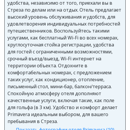
Стреза по делам или на отдых. Отель предлагает
высокий уровень обслуживания и удобств, для
удовлетворения индивидуальных потребностей
путешественников. Воспользуйтесь такими
услугами, как бесплатный Wi-Fi во всех номерах,
круглосуточная стойка регистрации, удобства
для гостей с ограниченными возможностями,
срочный въезд/выезд, Wi-Fi интернет на
территории объекта. Отдохните в
комфортабельных номерах, с предложением
таких услуг, как кондиционер, отопление,
письменный стол, мини-бар, балкон/терраса.
Спокойную атмосферу отеля дополняют
качественные услуги, включая такие, как поле
для гольфа (в 3 км). Удобство и комфорт делает
Primavera идеальным выбором, для вашего
пребывания в Стреза.
Показать фотографии отеля Primavera (10)