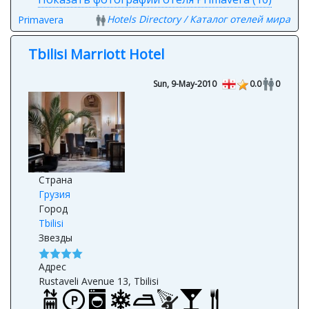
Hotels Directory / Каталог отелей мира
Primavera
Tbilisi Marriott Hotel
Sun, 9-May-2010
0.0
0
Страна
Грузия
Город
Tbilisi
Звезды
Адрес
Rustaveli Avenue 13, Tbilisi