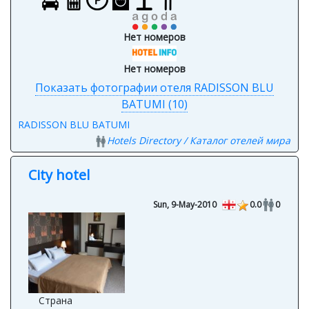
Нет номеров
Нет номеров
Показать фотографии отеля RADISSON BLU
BATUMI (10)
RADISSON BLU BATUMI
Hotels Directory / Каталог отелей мира
City hotel
Sun, 9-May-2010
0.0
0
Страна
Грузия