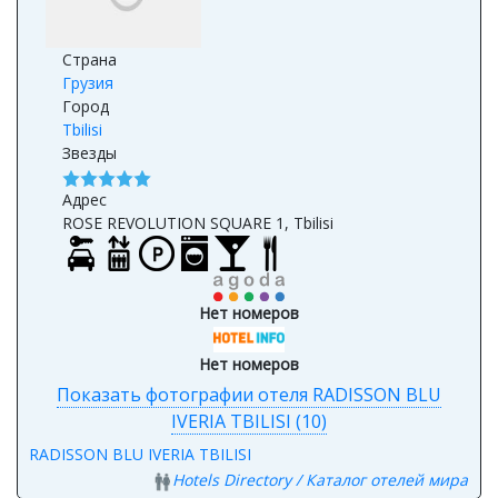
Страна
Грузия
Город
Tbilisi
Звезды
Адрес
ROSE REVOLUTION SQUARE 1, Tbilisi
Нет номеров
Нет номеров
Показать фотографии отеля RADISSON BLU
IVERIA TBILISI (10)
RADISSON BLU IVERIA TBILISI
Hotels Directory / Каталог отелей мира