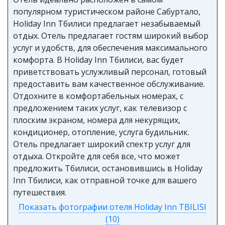
популярном туристическом районе Сабуртало,
Holiday Inn Тбилиси предлагает незабываемый
отдых. Отель предлагает гостям широкий выбор
услуг и удобств, для обеспечения максимального
комфорта. В Holiday Inn Тбилиси, вас будет
приветствовать услужливый персонал, готовый
предоставить вам качественное обслуживание.
Отдохните в комфортабельных номерах, с
предложением таких услуг, как телевизор с
плоским экраном, номера для некурящих,
кондиционер, отопление, услуга будильник.
Отель предлагает широкий спектр услуг для
отдыха. Откройте для себя все, что может
предложить Тбилиси, остановившись в Holiday
Inn Тбилиси, как отправной точке для вашего
путешествия.
Показать фотографии отеля Holiday Inn TBILISI
(10)
Holiday Inn TBILISI