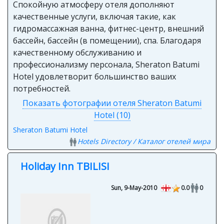
качественные услуги, включая такие, как
гидромассажная ванна, фитнес-центр, внешний
бассейн, бассейн (в помещении), спа. Благодаря
качественному обслуживанию и
профессионализму персонала, Sheraton Batumi
Hotel удовлетворит большинство ваших
потребностей.
Показать фотографии отеля Sheraton Batumi
Hotel (10)
Sheraton Batumi Hotel
Hotels Directory / Каталог отелей мира
Holiday Inn TBILISI
Sun, 9-May-2010
0.0
0