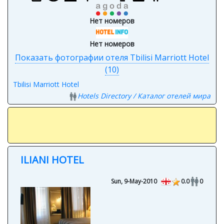
Нет номеров
Нет номеров
Показать фотографии отеля Tbilisi Marriott Hotel
(10)
Tbilisi Marriott Hotel
Hotels Directory / Каталог отелей мира
ILIANI HOTEL
Sun, 9-May-2010
0.0
0