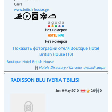
www.british-house.ge
Нет номеров
Нет номеров
Показать фотографии отеля Boutique Hotel
British House (10)
Boutique Hotel British House
Hotels Directory / Каталог отелей мира
RADISSON BLU IVERIA TBILISI
Sun, 9-May-2010
0.0
0