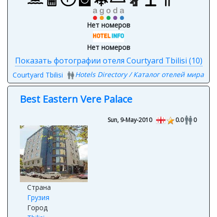
Нет номеров
Нет номеров
Показать фотографии отеля Courtyard Tbilisi (10)
Hotels Directory / Каталог отелей мира
Courtyard Tbilisi
Best Eastern Vere Palace
Sun, 9-May-2010
0.0
0
Страна
Грузия
Город
Tbilisi