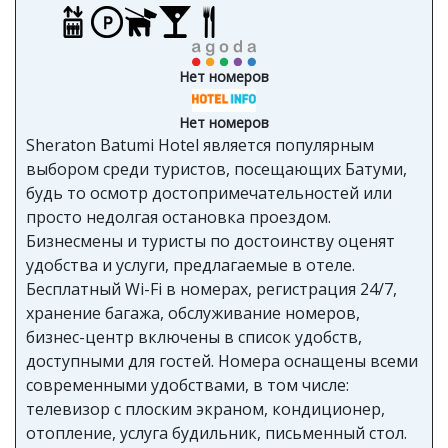
Нет номеров
Нет номеров
Sheraton Batumi Hotel является популярным
выбором среди туристов, посещающих Батуми,
будь то осмотр достопримечательностей или
просто недолгая остановка проездом.
Бизнесмены и туристы по достоинству оценят
удобства и услуги, предлагаемые в отеле.
Бесплатный Wi-Fi в номерах, регистрация 24/7,
хранение багажа, обслуживание номеров,
бизнес-центр включены в список удобств,
доступными для гостей. Номера оснащены всеми
современными удобствами, в том числе:
телевизор с плоским экраном, кондиционер,
отопление, услуга будильник, письменный стол.
Спокойную атмосферу отеля дополняют