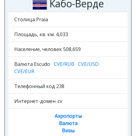
Кабо-Верде
Столица Praia
Площадь, кв. км. 4,033
Население, человек 508,659
Валюта Escudo
CVE/RUB
CVE/USD
CVE/EUR
Телефонный код 238
Интернет-домен .cv
Аэропорты
Валюта
Визы