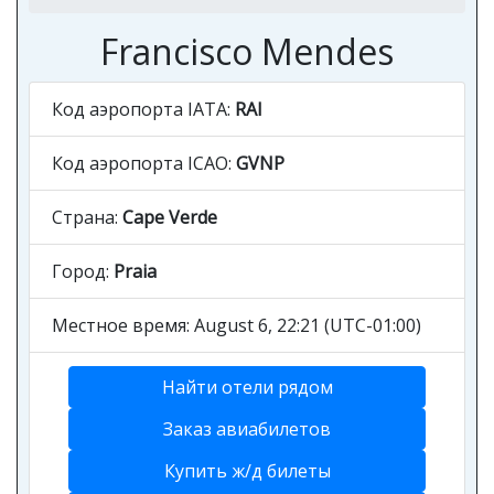
Francisco Mendes
Код аэропорта IATA:
RAI
Код аэропорта ICAO:
GVNP
Страна:
Cape Verde
Город:
Praia
Местное время: August 6, 22:21 (UTC-01:00)
Найти отели рядом
Заказ авиабилетов
Купить ж/д билеты