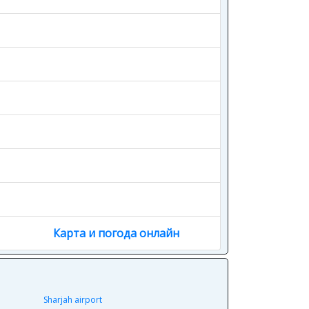
Карта и погода онлайн
Sharjah airport