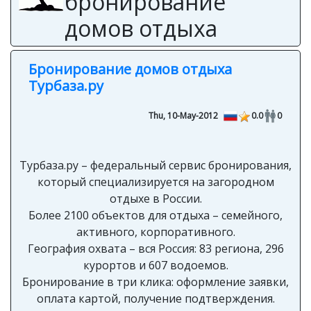
бронирование
домов отдыха
Бронирование домов отдыха
Турбаза.ру
Thu, 10-May-2012
0.0
0
Турбаза.ру – федеральный сервис бронирования,
который специализируется на загородном
отдыхе в России.
Более 2100 объектов для отдыха – семейного,
активного, корпоративного.
География охвата – вся Россия: 83 региона, 296
курортов и 607 водоемов.
Бронирование в три клика: оформление заявки,
оплата картой, получение подтверждения.