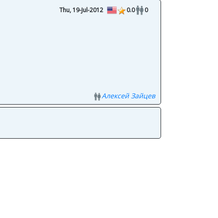
Thu, 19-Jul-2012
0.0
0
Алексей Зайцев