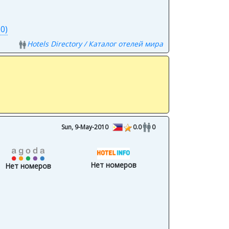
0)
Hotels Directory / Каталог отелей мира
Sun, 9-May-2010
0.0
0
Нет номеров
Нет номеров