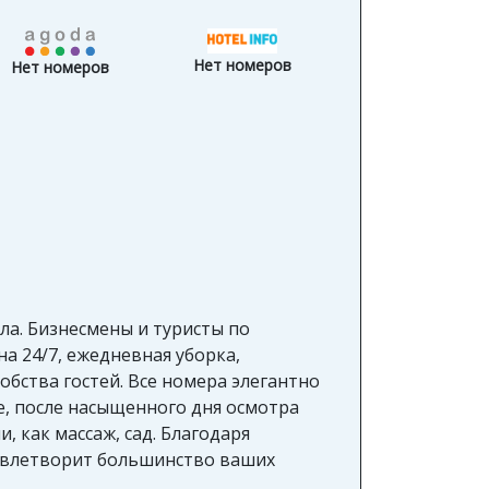
Нет номеров
Нет номеров
ила. Бизнесмены и туристы по
на 24/7, ежедневная уборка,
обства гостей. Все номера элегантно
, после насыщенного дня осмотра
, как массаж, сад. Благодаря
довлетворит большинство ваших