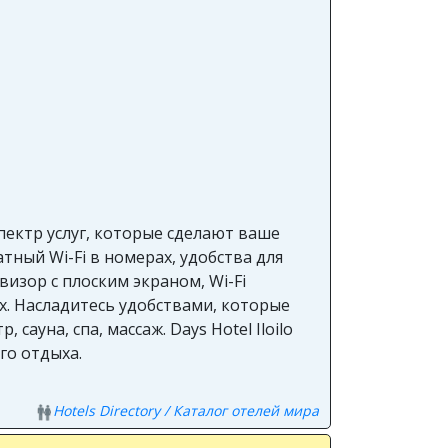
спектр услуг, которые сделают ваше
тный Wi-Fi в номерах, удобства для
визор с плоским экраном, Wi-Fi
х. Насладитесь удобствами, которые
сауна, спа, массаж. Days Hotel Iloilo
го отдыха.
Hotels Directory / Каталог отелей мира