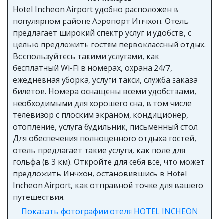
Hotel Incheon Airport удобно расположен в
популярном районе Аэропорт Инчхон. Отель
предлагает широкий спектр услуг и удобств, с
целью предложить гостям первоклассный отдых.
Воспользуйтесь такими услугами, как
бесплатный Wi-Fi в номерах, охрана 24/7,
ежедневная уборка, услуги такси, служба заказа
билетов. Номера оснащены всеми удобствами,
необходимыми для хорошего сна, в том числе
телевизор с плоским экраном, кондиционер,
отопление, услуга будильник, письменный стол.
Для обеспечения полноценного отдыха гостей,
отель предлагает такие услуги, как поле для
гольфа (в 3 км). Откройте для себя все, что может
предложить Инчхон, остановившись в Hotel
Incheon Airport, как отправной точке для вашего
путешествия.
Показать фотографии отеля HOTEL INCHEON