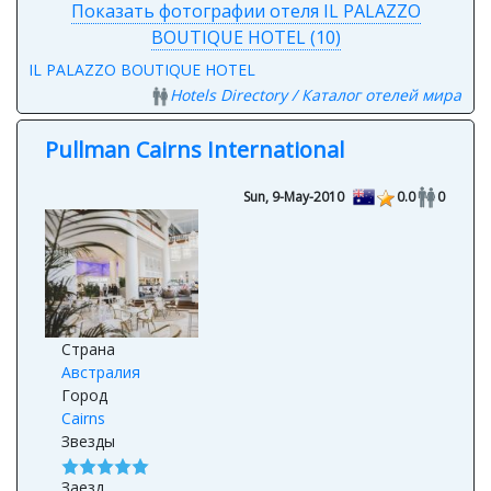
Показать фотографии отеля IL PALAZZO
BOUTIQUE HOTEL (10)
IL PALAZZO BOUTIQUE HOTEL
Hotels Directory / Каталог отелей мира
Pullman Cairns International
Sun, 9-May-2010
0.0
0
Страна
Австралия
Город
Cairns
Звезды
Заезд