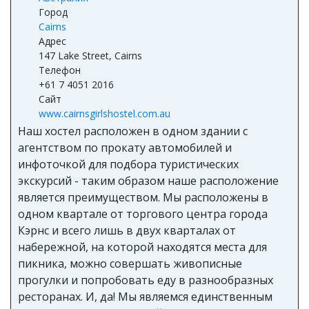
Город
Cairns
Адрес
147 Lake Street, Cairns
Телефон
+61 7 4051 2016
Сайт
www.cairnsgirlshostel.com.au
Наш хостел расположен в одном здании с
агентством по прокату автомобилей и
инфоточкой для подбора туристических
экскурсий - таким образом наше расположение
является преимуществом. Мы расположены в
одном квартале от торгового центра города
Кэрнс и всего лишь в двух кварталах от
набережной, на которой находятся места для
пикника, можно совершать живописные
прогулки и попробовать еду в разнообразных
ресторанах. И, да! Мы являемся единственным