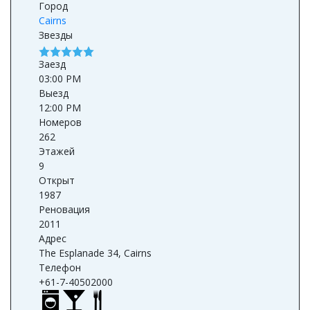
Город
Cairns
Звезды
Заезд
03:00 PM
Выезд
12:00 PM
Номеров
262
Этажей
9
Открыт
1987
Реновация
2011
Адрес
The Esplanade 34, Cairns
Телефон
+61-7-40502000