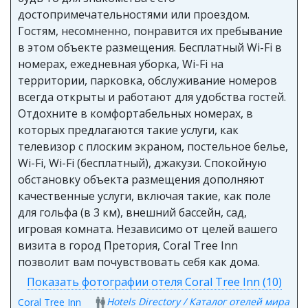
достопримечательностями или проездом.
Гостям, несомненно, понравится их пребывание
в этом объекте размещения. Бесплатный Wi-Fi в
номерах, ежедневная уборка, Wi-Fi на
территории, парковка, обслуживание номеров
всегда открыты и работают для удобства гостей.
Отдохните в комфортабельных номерах, в
которых предлагаются такие услуги, как
телевизор с плоским экраном, постельное белье,
Wi-Fi, Wi-Fi (бесплатный), джакузи. Спокойную
обстановку объекта размещения дополняют
качественные услуги, включая такие, как поле
для гольфа (в 3 км), внешний бассейн, сад,
игровая комната. Независимо от целей вашего
визита в город Претория, Coral Tree Inn
позволит вам почувствовать себя как дома.
Показать фотографии отеля Coral Tree Inn (10)
Hotels Directory / Каталог отелей мира
Coral Tree Inn