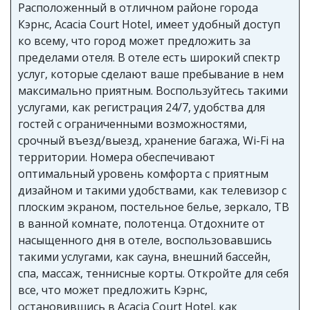
Расположенный в отличном районе города
Кэрнс, Acacia Court Hotel, имеет удобный доступ
ко всему, что город может предложить за
пределами отеля. В отеле есть широкий спектр
услуг, которые сделают ваше пребывание в нем
максимально приятным. Воспользуйтесь такими
услугами, как регистрация 24/7, удобства для
гостей с ограниченными возможностями,
срочный въезд/выезд, хранение багажа, Wi-Fi на
территории. Номера обеспечивают
оптимальный уровень комфорта с приятным
дизайном и такими удобствами, как телевизор с
плоским экраном, постельное белье, зеркало, ТВ
в ванной комнате, полотенца. Отдохните от
насыщенного дня в отеле, воспользовавшись
такими услугами, как сауна, внешний бассейн,
спа, массаж, теннисные корты. Откройте для себя
все, что может предложить Кэрнс,
остановившись в Acacia Court Hotel, как