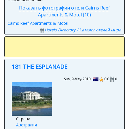
Показать фотографии отеля Cairns Reef
Apartments & Motel (10)
Cairns Reef Apartments & Motel
Hotels Directory / Каталог отелей мира
181 THE ESPLANADE
Sun, 9-May-2010
0.0
0
Страна
Австралия