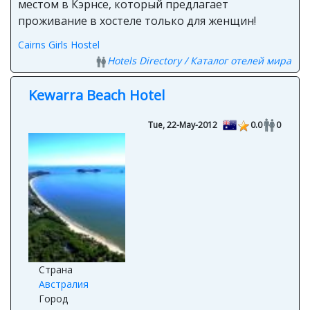
местом в Кэрнсе, который предлагает
проживание в хостеле только для женщин!
Cairns Girls Hostel
Hotels Directory / Каталог отелей мира
Kewarra Beach Hotel
Tue, 22-May-2012
0.0
0
Страна
Австралия
Город