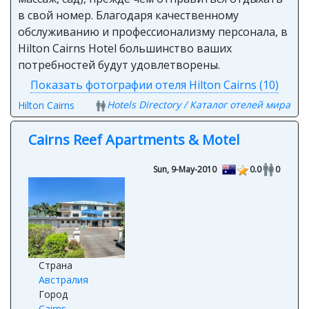
в свой номер. Благодаря качественному
обслуживанию и профессионализму персонала, в
Hilton Cairns Hotel большинство ваших
потребностей будут удовлетворены.
Показать фотографии отеля Hilton Cairns (10)
Hotels Directory / Каталог отелей мира
Hilton Cairns
Cairns Reef Apartments & Motel
Sun, 9-May-2010
0.0
0
Страна
Австралия
Город
Cairns