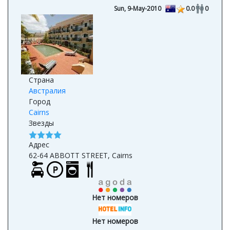
Sun, 9-May-2010
0.0
0
Страна
Австралия
Город
Cairns
Звезды
Адрес
62-64 ABBOTT STREET, Cairns
Нет номеров
Нет номеров