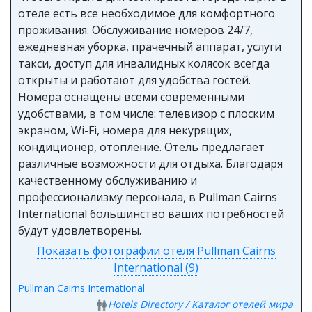
отеле есть все необходимое для комфортного
проживания. Обслуживание номеров 24/7,
ежедневная уборка, прачечный аппарат, услуги
такси, доступ для инвалидных колясок всегда
открыты и работают для удобства гостей.
Номера оснащены всеми современными
удобствами, в том числе: телевизор с плоским
экраном, Wi-Fi, номера для некурящих,
кондиционер, отопление. Отель предлагает
различные возможности для отдыха. Благодаря
качественному обслуживанию и
профессионализму персонала, в Pullman Cairns
International большинство ваших потребностей
будут удовлетворены.
Показать фотографии отеля Pullman Cairns
International (9)
Pullman Cairns International
Hotels Directory / Каталог отелей мира