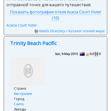
отправной точке для вашего путешествия.
Показать фотографии отеля Acacia Court Hotel
(10)
Acacia Court Hotel
Hotels Directory / Каталог отелей мира
Trinity Beach Pacific
Sun, 9-May-2010
0.0
0
Страна
Австралия
Город
Cairns
Звезды