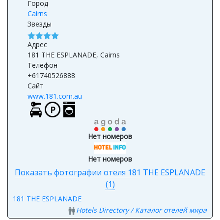
Город
Cairns
Звезды
Адрес
181 THE ESPLANADE, Cairns
Телефон
+61740526888
Сайт
www.181.com.au
Нет номеров
Нет номеров
Показать фотографии отеля 181 THE ESPLANADE
(1)
181 THE ESPLANADE
Hotels Directory / Каталог отелей мира