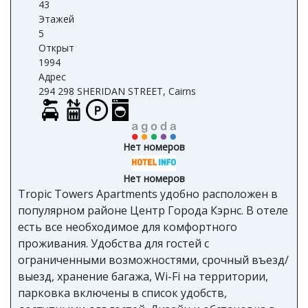
43
Этажей
5
Открыт
1994
Адрес
294 298 SHERIDAN STREET, Cairns
Нет номеров
Нет номеров
Tropic Towers Apartments удобно расположен в
популярном районе Центр Города Кэрнс. В отеле
есть все необходимое для комфортного
проживания. Удобства для гостей с
ограниченными возможностями, срочный въезд/
выезд, хранение багажа, Wi-Fi на территории,
парковка включены в список удобств,