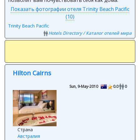
Показать фотографии отеля Trinity Beach Pacific
(10)
Trinity Beach Pacific
Hotels Directory / Каталог отелей мира
Hilton Cairns
Sun, 9-May-2010
0.0
0
Страна
Австралия