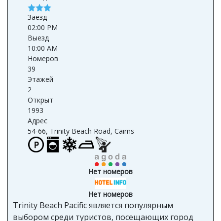
Заезд
02:00 PM
Выезд
10:00 AM
Номеров
39
Этажей
2
Открыт
1993
Адрес
54-66, Trinity Beach Road, Cairns
Нет номеров
Нет номеров
Trinity Beach Pacific является популярным
выбором среди туристов, посещающих город