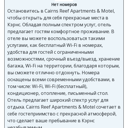
Нет номеров
Остановитесь в Cairns Reef Apartments & Motel,
чтобы открыть для себя прекрасные места в
Кэрнс. Обладая полным спектром услуг, отель
предлагает гостям комфортное проживание. В
отеле вы можете воспользоваться такими
услугами, как бесплатный Wi-Fi в номерах,
удобства для гостей с ограниченными
возможностями, срочный въезд/выезд, хранение
багажа, Wi-Fi на территории, благодаря которым,
вы сможете отлично отдохнуть. Номера
оснащены всеми современными удобствами, в
том числе: Wi-Fi, Wi-Fi (бесплатный),
кондиционер, отопление, письменный стол.
Отель предлагает широкий спектр услуг для
отдыха. Cairns Reef Apartments & Motel сочетает в
себе гостеприимство с прекрасной атмосферой,
что сделает ваше пребывание в Кэрнс
незабываемым.