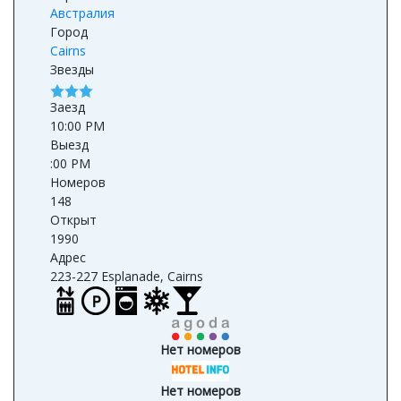
Австралия
Город
Cairns
Звезды
Заезд
10:00 PM
Выезд
:00 PM
Номеров
148
Открыт
1990
Адрес
223-227 Esplanade, Cairns
Нет номеров
Нет номеров