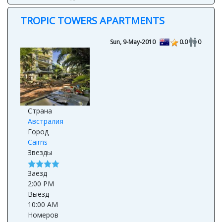
TROPIC TOWERS APARTMENTS
Sun, 9-May-2010
0.0
0
Страна
Австралия
Город
Cairns
Звезды
Заезд
2:00 PM
Выезд
10:00 AM
Номеров