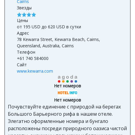
Cairns
Звезды
Цены
от 195 USD до 620 USD в сутки
Адрес
78 Kewarra Street, Kewarra Beach, Cairns,
Queensland, Australia, Cairns
Телефон
+61 740 584000
Сайт
www.kewarra.com
Нет номеров
Нет номеров
Почувствуйте единение с природой на берегах
Большого Барьерного рифа в нашем отеле.
Элегатно оформленные номера и бунгало
расположены посреди природного оазиса чистой