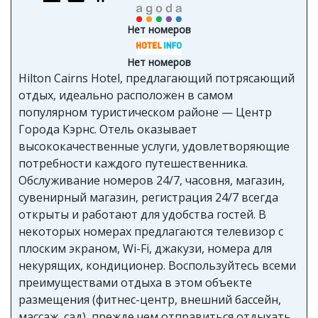
Нет номеров
Нет номеров
Hilton Cairns Hotel, предлагающий потрясающий
отдых, идеально расположен в самом
популярном туристическом районе — Центр
Города Кэрнс. Отель оказывает
высококачественные услуги, удовлетворяющие
потребности каждого путешественника.
Обслуживание номеров 24/7, часовня, магазин,
сувенирный магазин, регистрация 24/7 всегда
открыты и работают для удобства гостей. В
некоторых номерах предлагаются телевизор с
плоским экраном, Wi-Fi, джакузи, номера для
некурящих, кондиционер. Воспользуйтесь всеми
преимуществами отдыха в этом объекте
размещения (фитнес-центр, внешний бассейн,
массаж, сад), прежде чем отправиться отдыхать