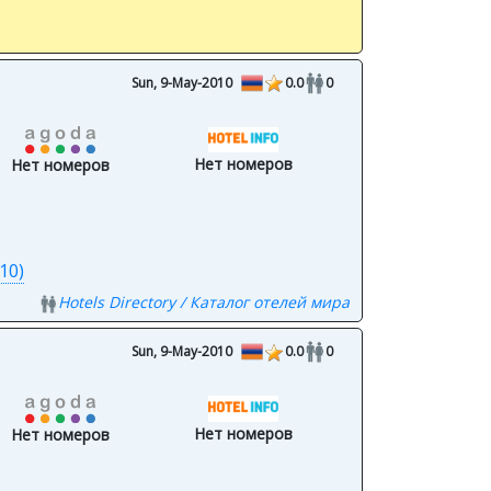
Sun, 9-May-2010
0.0
0
Нет номеров
Нет номеров
10)
Hotels Directory / Каталог отелей мира
Sun, 9-May-2010
0.0
0
Нет номеров
Нет номеров