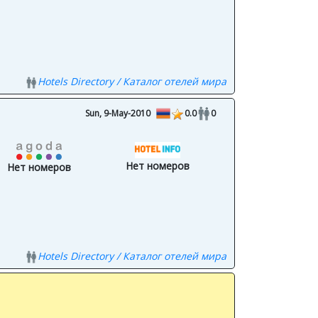
Hotels Directory / Каталог отелей мира
Sun, 9-May-2010
0.0
0
Нет номеров
Нет номеров
Hotels Directory / Каталог отелей мира