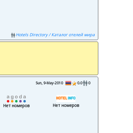
Hotels Directory / Каталог отелей мира
Sun, 9-May-2010
0.0
0
Нет номеров
Нет номеров