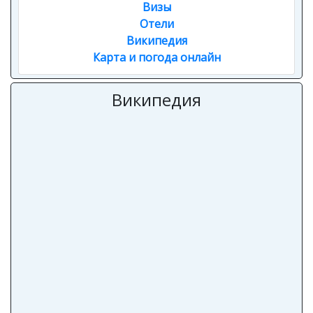
Визы
Отели
Википедия
Карта и погода онлайн
Википедия