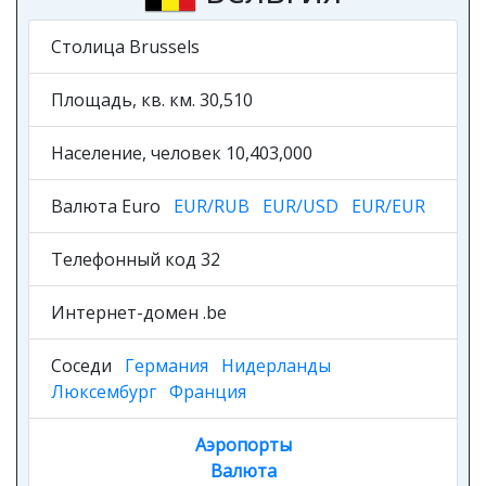
Столица Brussels
Площадь, кв. км. 30,510
Население, человек 10,403,000
Валюта Euro
EUR/RUB
EUR/USD
EUR/EUR
Телефонный код 32
Интернет-домен .be
Соседи
Германия
Нидерланды
Люксембург
Франция
Аэропорты
Валюта