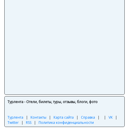
Турлента - Отели, билеты, туры, отзывы, блоги, фото
Турлента
|
Контакты
|
Карта сайта
|
Справка
|
|
VK
|
Twitter
|
RSS
|
Политика конфиденциальности