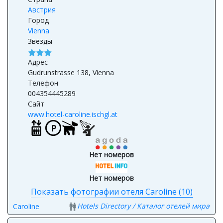
Австрия
Город
Vienna
Звезды
Адрес
Gudrunstrasse 138, Vienna
Телефон
004354445289
Сайт
www.hotel-caroline.ischgl.at
Нет номеров
Нет номеров
Показать фотографии отеля Caroline (10)
Hotels Directory / Каталог отелей мира
Caroline