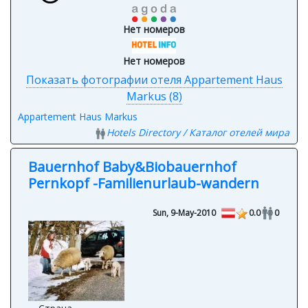
Нет номеров
Нет номеров
Показать фотографии отеля Appartement Haus
Markus (8)
Appartement Haus Markus
Hotels Directory / Каталог отелей мира
Bauernhof Baby&Biobauernhof
Pernkopf -Familienurlaub-wandern
Sun, 9-May-2010
0.0
0