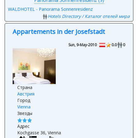
WALDHOTEL - Panorama Sonnenresidenz
Hotels Directory / Каталог отелей мира
Appartements in der Josefstadt
Sun, 9-May-2010
0.0
0
Страна
Австрия
Город
Vienna
Звезды
Адрес
Kochgasse 36, Vienna