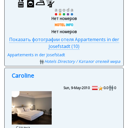
Нет номеров
Нет номеров
Показать фотографии отеля Appartements in der
Josefstadt (10)
Appartements in der Josefstadt
Hotels Directory / Каталог отелей мира
Caroline
Sun, 9-May-2010
0.0
0
Страна