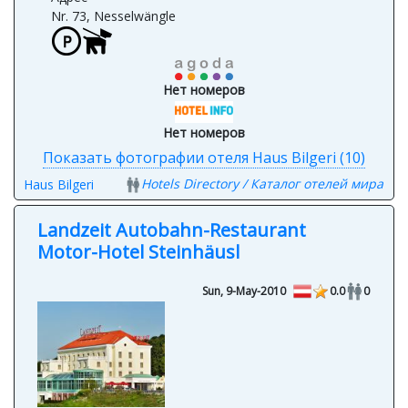
Nr. 73, Nesselwängle
Нет номеров
Нет номеров
Показать фотографии отеля Haus Bilgeri (10)
Hotels Directory / Каталог отелей мира
Haus Bilgeri
Landzeit Autobahn-Restaurant
Motor-Hotel Steinhäusl
Sun, 9-May-2010
0.0
0