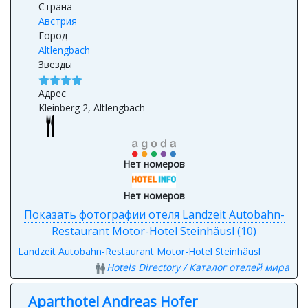
Страна
Австрия
Город
Altlengbach
Звезды
Адрес
Kleinberg 2, Altlengbach
Нет номеров
Нет номеров
Показать фотографии отеля Landzeit Autobahn-
Restaurant Motor-Hotel Steinhäusl (10)
Landzeit Autobahn-Restaurant Motor-Hotel Steinhäusl
Hotels Directory / Каталог отелей мира
Aparthotel Andreas Hofer