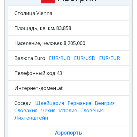
Столица Vienna
Площадь, кв. км. 83,858
Население, человек 8,205,000
Валюта Euro
EUR/RUB
EUR/USD
EUR/EUR
Телефонный код 43
Интернет-домен .at
Соседи
Швейцария
Германия
Венгрия
Словакия
Чехия
Италия
Словения
Лихтенштейн
Аэропорты