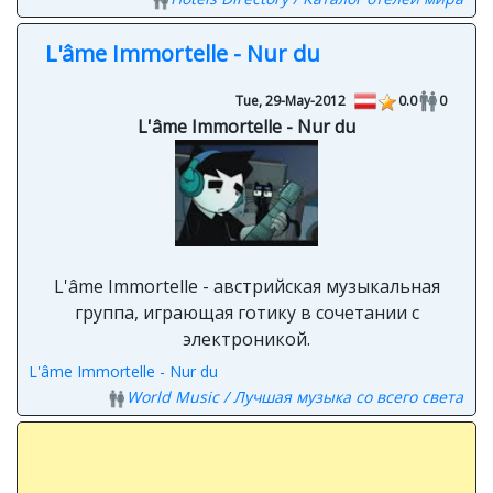
L'âme Immortelle - Nur du
Tue, 29-May-2012
0.0
0
L'âme Immortelle - Nur du
L'âme Immortelle - австрийская музыкальная
группа, играющая готику в сочетании с
электроникой.
L'âme Immortelle - Nur du
World Music / Лучшая музыка со всего света