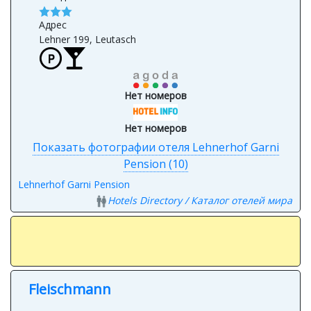
Адрес
Lehner 199, Leutasch
Нет номеров
Нет номеров
Показать фотографии отеля Lehnerhof Garni
Pension (10)
Lehnerhof Garni Pension
Hotels Directory / Каталог отелей мира
Fleischmann