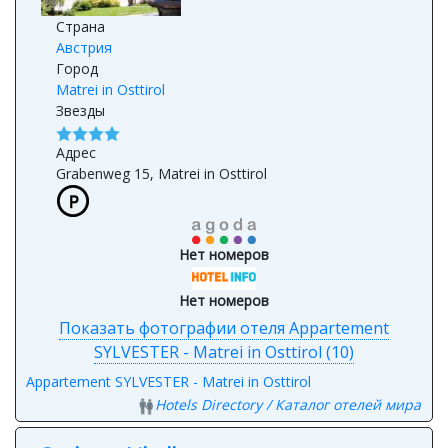
Страна
Австрия
Город
Matrei in Osttirol
Звезды
Адрес
Grabenweg 15, Matrei in Osttirol
Нет номеров
Нет номеров
Показать фотографии отеля Appartement
SYLVESTER - Matrei in Osttirol (10)
Appartement SYLVESTER - Matrei in Osttirol
Hotels Directory / Каталог отелей мира