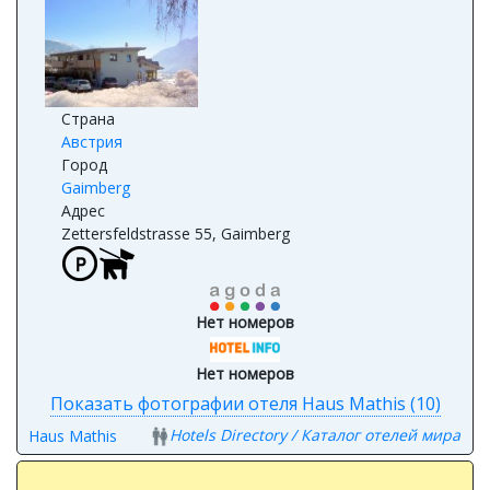
Страна
Австрия
Город
Gaimberg
Адрес
Zettersfeldstrasse 55, Gaimberg
Нет номеров
Нет номеров
Показать фотографии отеля Haus Mathis (10)
Hotels Directory / Каталог отелей мира
Haus Mathis