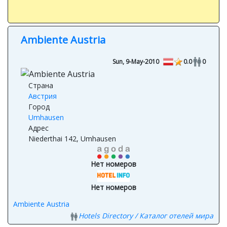
Ambiente Austria
Sun, 9-May-2010
0.0
0
Страна
Австрия
Город
Umhausen
Адрес
Niederthai 142, Umhausen
Нет номеров
Нет номеров
Ambiente Austria
Hotels Directory / Каталог отелей мира