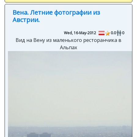
Вена. Летние фотографии из
Австрии.
Wed, 16-May-2012
0.0
0
Вид на Вену из маленького ресторанчика в
Альпах