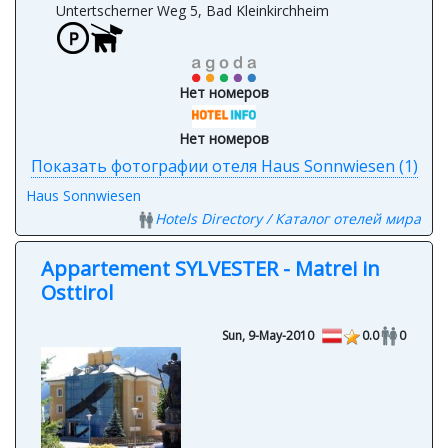
Untertscherner Weg 5, Bad Kleinkirchheim
Нет номеров
Нет номеров
Показать фотографии отеля Haus Sonnwiesen (1)
Haus Sonnwiesen
Hotels Directory / Каталог отелей мира
Appartement SYLVESTER - Matrei in
Osttirol
Sun, 9-May-2010
0.0
0