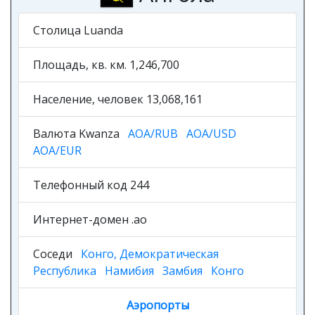
Столица Luanda
Площадь, кв. км. 1,246,700
Население, человек 13,068,161
Валюта Kwanza
AOA/RUB
AOA/USD
AOA/EUR
Телефонный код 244
Интернет-домен .ao
Соседи
Конго, Демократическая
Республика
Намибия
Замбия
Конго
Аэропорты