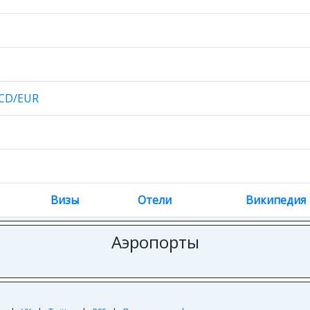
CD/EUR
Визы
Отели
Википедия
Аэропорты