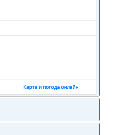
Карта и погода онлайн