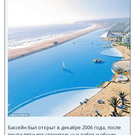
Бассейн был открыт в декабре 2006 года, после
почти пяти лет строительных работ и общих