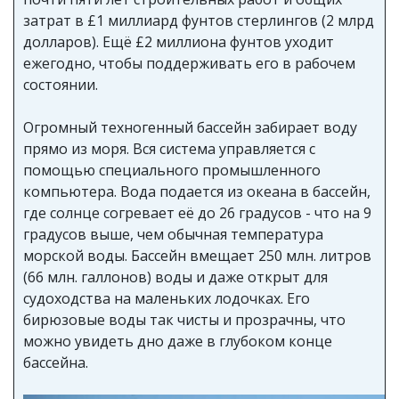
затрат в £1 миллиард фунтов стерлингов (2 млрд
долларов). Ещё £2 миллиона фунтов уходит
ежегодно, чтобы поддерживать его в рабочем
состоянии.
Огромный техногенный бассейн забирает воду
прямо из моря. Вся система управляется с
помощью специального промышленного
компьютера. Вода подается из океана в бассейн,
где солнце согревает её до 26 градусов - что на 9
градусов выше, чем обычная температура
морской воды. Бассейн вмещает 250 млн. литров
(66 млн. галлонов) воды и даже открыт для
судоходства на маленьких лодочках. Его
бирюзовые воды так чисты и прозрачны, что
можно увидеть дно даже в глубоком конце
бассейна.