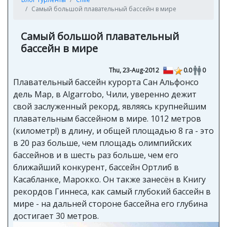
Самый большой плавательный бассейн в мире
Самый большой плавательный
бассейн в мире
Thu, 23-Aug-2012
0.0
0
Плавательный бассейн курорта Сан Альфонсо
дель Мар, в Algarrobo, Чили, уверенно дежит
свой заслуженный рекорд, являясь крупнейшим
плавательным бассейном в мире. 1012 метров
(километр!) в длину, и общей площадью 8 га - это
в 20 раз больше, чем площадь олимпийских
бассейнов и в шесть раз больше, чем его
ближайший конкурент, бассейн Ортлиб в
Касабланке, Марокко. Он также занесён в Книгу
рекордов Гиннеса, как самый глубокий бассейн в
мире - на дальней стороне бассейна его глубина
достигает 30 метров.