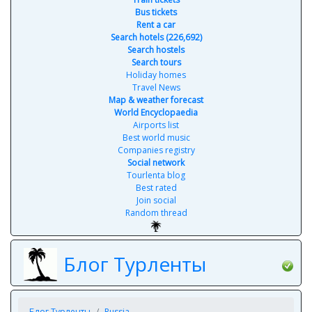
Bus tickets
Rent a car
Search hotels (226,692)
Search hostels
Search tours
Holiday homes
Travel News
Map & weather forecast
World Encyclopaedia
Airports list
Best world music
Companies registry
Social network
Tourlenta blog
Best rated
Join social
Random thread
Блог Турленты
Блог Турленты
Russia