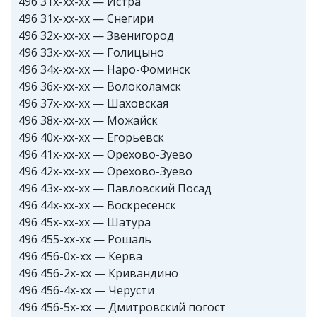
496 31x-xx-xx — Истра
496 31x-xx-xx — Снегири
496 32x-xx-xx — Звенигород
496 33x-xx-xx — Голицыно
496 34x-xx-xx — Наро-Фоминск
496 36x-xx-xx — Волоколамск
496 37x-xx-xx — Шаховская
496 38x-xx-xx — Можайск
496 40x-xx-xx — Егорьевск
496 41x-xx-xx — Орехово-Зуево
496 42x-xx-xx — Орехово-Зуево
496 43x-xx-xx — Павловский Посад
496 44x-xx-xx — Воскресенск
496 45x-xx-xx — Шатура
496 455-xx-xx — Рошаль
496 456-0x-xx — Керва
496 456-2x-xx — Кривандино
496 456-4x-xx — Черусти
496 456-5x-xx — Дмитровский погост