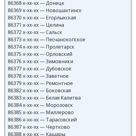
86368 x-xx-xx — Донецк
86369 x-xx-xx — Новошахтинск
86370 x-xx-xx — Егорлыкская
86371 x-xx-xx — Целина
86372 x-xx-xx — Сальск
86373 x-xx-xx — Песчанокопское
86374 x-xx-xx — Пролетарск
86375 x-xx-xx — Орловский
86376 x-xx-xx — Зимовники
86377 x-xx-xx — Дубовское
86378 x-xx-xx — Заветное
86379 x-xx-xx — Ремонтное
86382 x-xx-xx — Боковская
86383 x-xx-xx — Белая Калитва
86384 x-xx-xx — Морозовск
86385 x-xx-xx — Миллерово
86386 x-xx-xx — Тарасовский
86387 x-xx-xx — Чертково
86388 x-xx-xx — Кашары