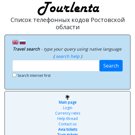
Список телефонных кодов Ростовской
области
Travel search
- type your query using native language
(
search help
)
Search
Search internet first
Main page
Login
Currency rates
Help thread
Contact us
Avia tickets
Train tickets