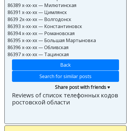
86389 x-xx-xx — Милютинская
86391 x-xx-xx — Цимлянск
8639 2x-xx-xx — Волгодонск
86393 x-xx-xx — Константиновск
86394 x-xx-xx — Романовская
86395 x-xx-xx — Большая Мартыновка
86396 x-xx-xx — Обливская
86397 x-xx-xx — Тацинская
Back
Search for similar posts
Share post with friends ♥
Reviews of список телефонных кодов
ростовской области