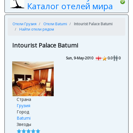
Каталог отелей мира
Отели Грузия
Отели Batumi
Intourist Palace Batumi
Найти отели рядом
Intourist Palace Batumi
Sun, 9-May-2010
0.0
0
Страна
Грузия
Город
Batumi
Звезды