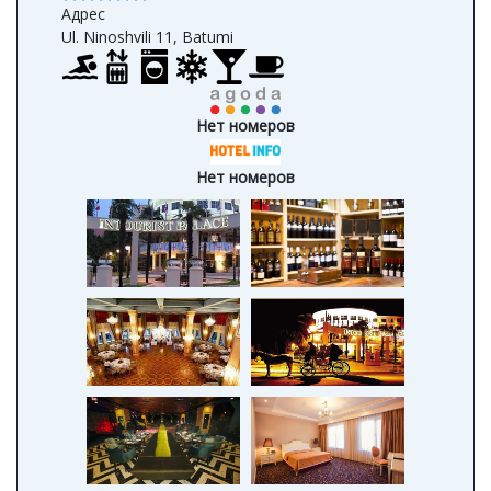
Адрес
Ul. Ninoshvili 11, Batumi
Нет номеров
Нет номеров