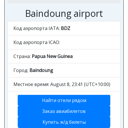
Baindoung airport
Код аэропорта IATA:
BDZ
Код аэропорта ICAO:
Страна:
Papua New Guinea
Город:
Baindoung
Местное время: August 8, 23:41 (UTC+10:00)
Найти отели рядом
Заказ авиабилетов
Купить ж/д билеты