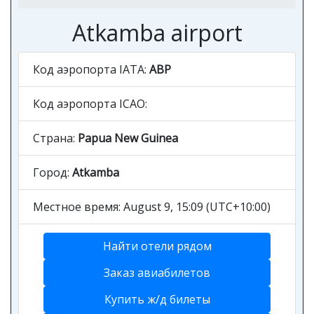
Atkamba airport
Код аэропорта IATA:
ABP
Код аэропорта ICAO:
Страна:
Papua New Guinea
Город:
Atkamba
Местное время: August 9, 15:09 (UTC+10:00)
Найти отели рядом
Заказ авиабилетов
Купить ж/д билеты