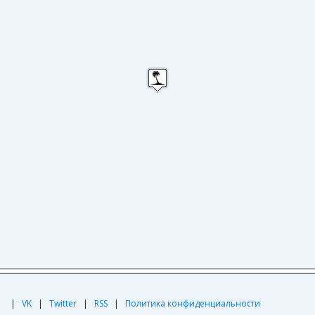
|
|
VK
|
Twitter
|
RSS
|
Политика конфиденциальности