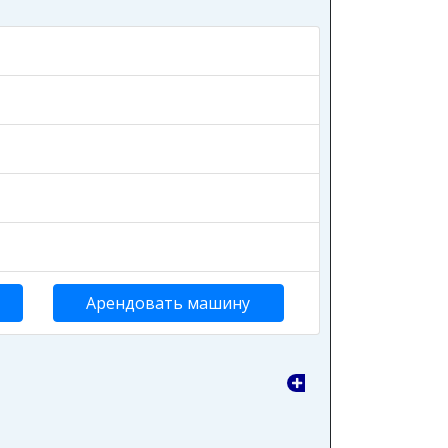
Арендовать машину