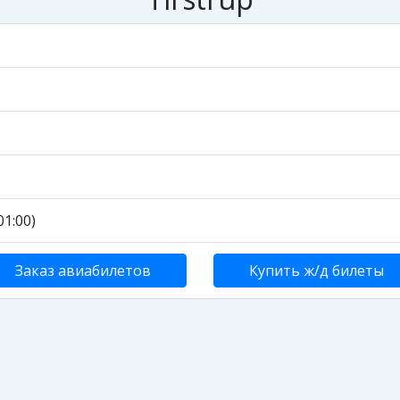
1:00)
Заказ авиабилетов
Купить ж/д билеты