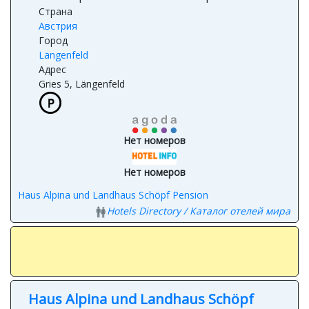
Страна
Австрия
Город
Längenfeld
Адрес
Gries 5, Längenfeld
Нет номеров
Нет номеров
Haus Alpina und Landhaus Schöpf Pension
Hotels Directory / Каталог отелей мира