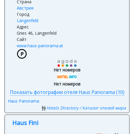
Страна
Австрия
Город
Längenfeld
Адрес
Gries 46, Längenfeld
Сайт
www.haus-panorama.at
Нет номеров
Нет номеров
Показать фотографии отеля Haus Panorama (10)
Haus Panorama
Hotels Directory / Каталог отелей мира
Haus Fini