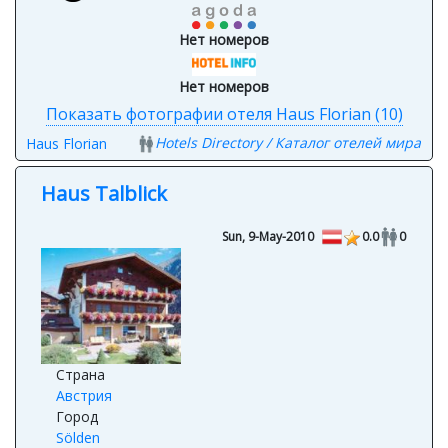
Нет номеров
Нет номеров
Показать фотографии отеля Haus Florian (10)
Hotels Directory / Каталог отелей мира
Haus Florian
Haus Talblick
Sun, 9-May-2010
0.0
0
Страна
Австрия
Город