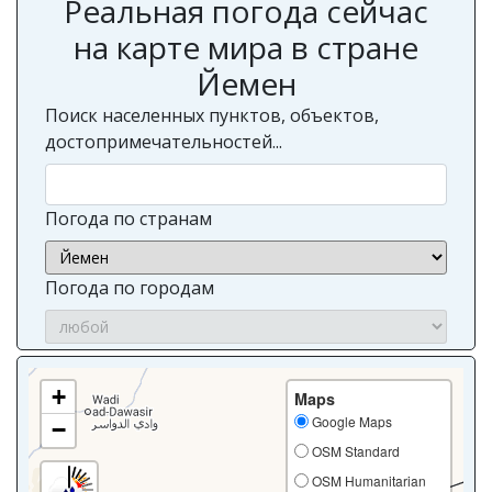
Реальная погода сейчас
на карте мира в стране
Йемен
Поиск населенных пунктов, объектов,
достопримечательностей...
Погода по странам
Погода по городам
+
Maps
Google Maps
−
OSM Standard
OSM Humanitarian