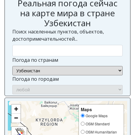
Реальная погода сейчас
на карте мира в стране
Узбекистан
Поиск населенных пунктов, объектов,
достопримечательностей...
Погода по странам
Погода по городам
+
Maps
Google Maps
−
OSM Standard
OSM Humanitarian