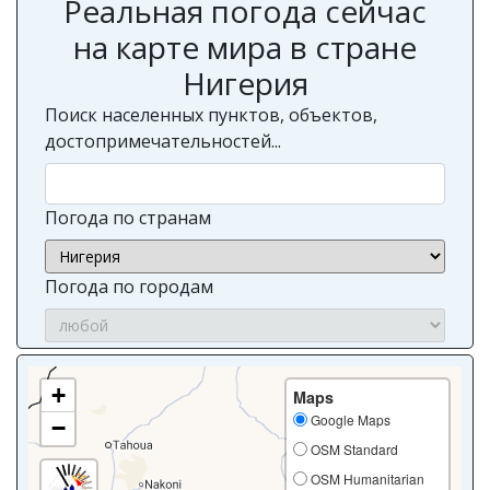
Реальная погода сейчас
на карте мира в стране
Нигерия
Поиск населенных пунктов, объектов,
достопримечательностей...
Погода по странам
Погода по городам
+
Maps
Google Maps
−
OSM Standard
OSM Humanitarian