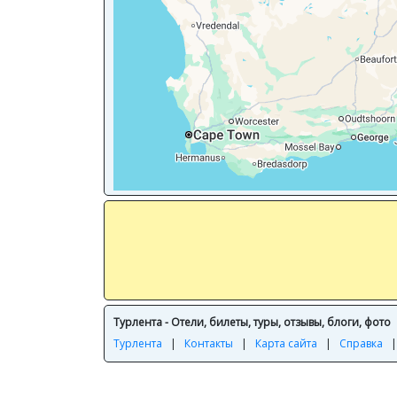
Турлента - Отели, билеты, туры, отзывы, блоги, фото
Турлента
|
Контакты
|
Карта сайта
|
Справка