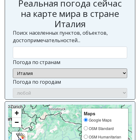
Реальная погода сейчас
на карте мира в стране
Италия
Поиск населенных пунктов, объектов,
достопримечательностей...
Погода по странам
Погода по городам
+
Maps
Google Maps
−
OSM Standard
OSM Humanitarian