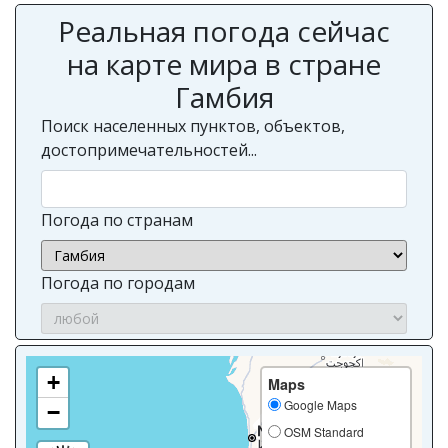
Реальная погода сейчас
на карте мира в стране
Гамбия
Поиск населенных пунктов, объектов,
достопримечательностей...
Погода по странам
Погода по городам
+
Maps
Google Maps
−
OSM Standard