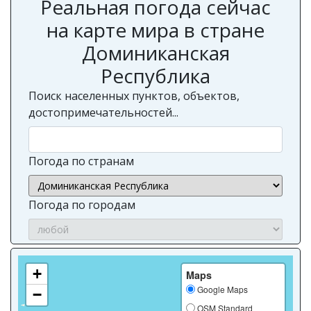
Реальная погода сейчас
на карте мира в стране
Доминиканская
Республика
Поиск населенных пунктов, объектов,
достопримечательностей...
Погода по странам
Погода по городам
+
Maps
Google Maps
−
OSM Standard