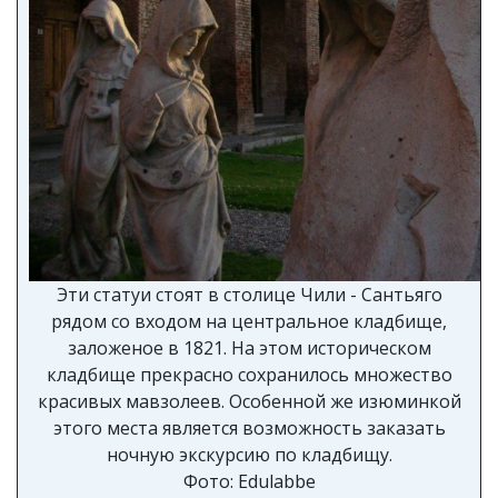
Эти статуи стоят в столице Чили - Сантьяго
рядом со входом на центральное кладбище,
заложеное в 1821. На этом историческом
кладбище прекрасно сохранилось множество
красивых мавзолеев. Особенной же изюминкой
этого места является возможность заказать
ночную экскурсию по кладбищу.
Фото: Edulabbe