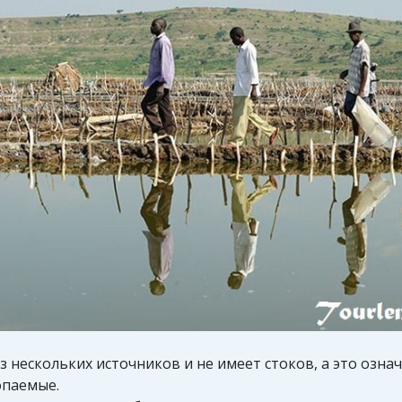
з нескольких источников и не имеет стоков, а это озна
опаемые.