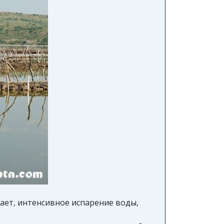
чает, интенсивное испарение воды,