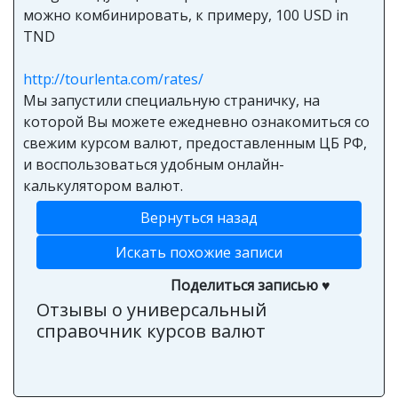
можно комбинировать, к примеру, 100 USD in
TND
http://tourlenta.com/rates/
Мы запустили специальную страничку, на
которой Вы можете ежедневно ознакомиться со
свежим курсом валют, предоставленным ЦБ РФ,
и воспользоваться удобным онлайн-
калькулятором валют.
Вернуться назад
Искать похожие записи
Поделиться записью ♥
Отзывы о универсальный
справочник курсов валют