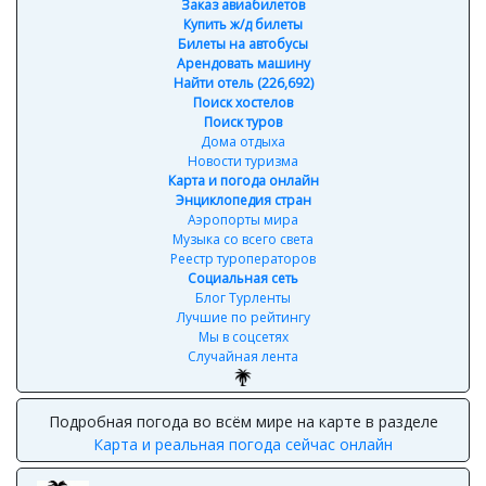
Заказ авиабилетов
Купить ж/д билеты
Билеты на автобусы
Арендовать машину
Найти отель (226,692)
Поиск хостелов
Поиск туров
Дома отдыха
Новости туризма
Карта и погода онлайн
Энциклопедия стран
Аэропорты мира
Музыка со всего света
Реестр туроператоров
Социальная сеть
Блог Турленты
Лучшие по рейтингу
Мы в соцсетях
Случайная лента
Подробная погода во всём мире на карте в разделе
Карта и реальная погода сейчас онлайн