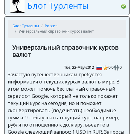
Блог Турленты
Блог Турленты
Россия
Универсальный справочник курсов валют
Универсальный справочник курсов
валют
Tue, 22-May-2012
0.0
0
Зачастую путешественникам требуется
информация о текущих курсах валют в мире. В
этом может помочь бесплатный справочный
сервис от Google, который не только покажет
текущий курс на сегодня, но и поможет
сконвертировать (подсчитать) необходимые
суммы. Чтобы узнать текущий курс, например,
рубля по отношению к доллару, введите в
Google следующий запрос: 1 USD in RUR. Запросы