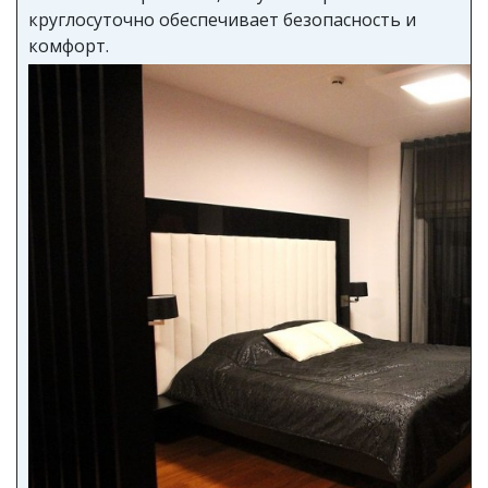
круглосуточно обеспечивает безопасность и
комфорт.