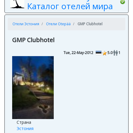
Каталог отелей мира
Отели Эстония
Отели Otepää
GMP Clubhotel
GMP Clubhotel
Tue, 22-May-2012
5.0
1
Страна
Эстония