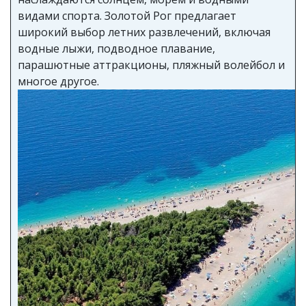
видами спорта. Золотой Рог предлагает
широкий выбор летних развлечений, включая
водные лыжи, подводное плавание,
парашютные аттракционы, пляжный волейбол и
многое другое.