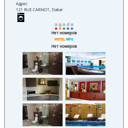
Адрес
121 RUE CARNOT, Dakar
Нет номеров
Нет номеров