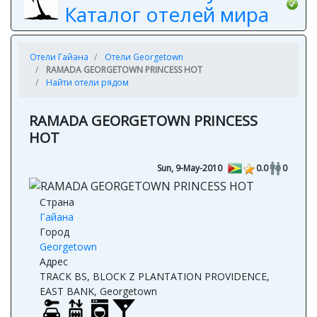
Каталог отелей мира
Отели Гайана
Отели Georgetown
RAMADA GEORGETOWN PRINCESS HOT
Найти отели рядом
RAMADA GEORGETOWN PRINCESS
HOT
Sun, 9-May-2010
0.0
0
Страна
Гайана
Город
Georgetown
Адрес
TRACK BS, BLOCK Z PLANTATION PROVIDENCE,
EAST BANK, Georgetown