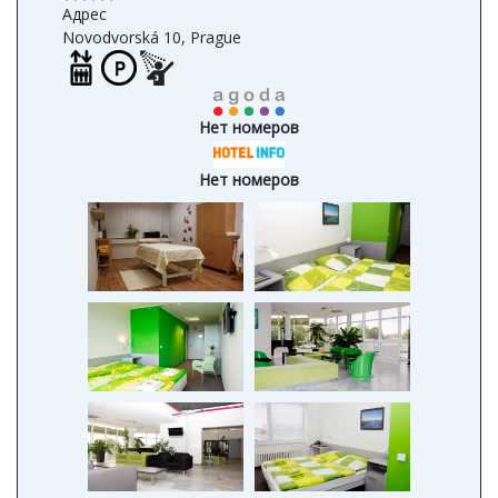
Адрес
Novodvorská 10, Prague
Нет номеров
Нет номеров