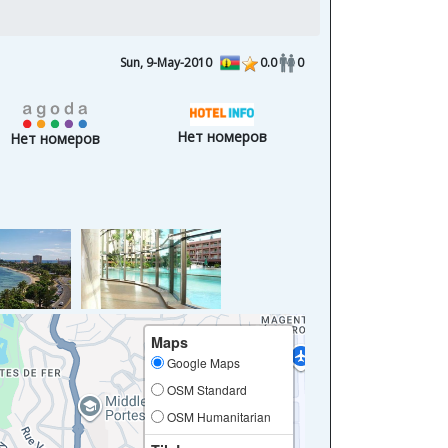
Sun, 9-May-2010
0.0
0
Нет номеров
Нет номеров
Maps
Google Maps
OSM Standard
OSM Humanitarian