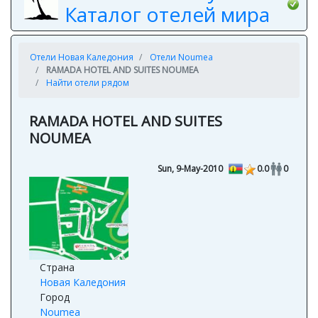
Каталог отелей мира
Отели Новая Каледония
Отели Noumea
RAMADA HOTEL AND SUITES NOUMEA
Найти отели рядом
RAMADA HOTEL AND SUITES
NOUMEA
Sun, 9-May-2010
0.0
0
Страна
Новая Каледония
Город
Noumea