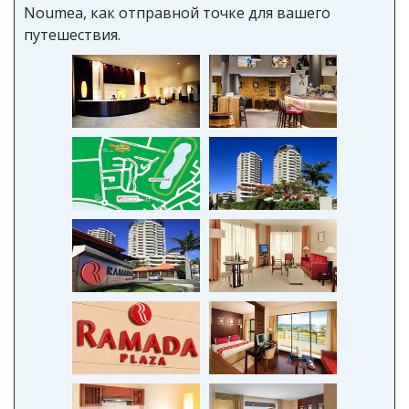
Noumea, как отправной точке для вашего
путешествия.