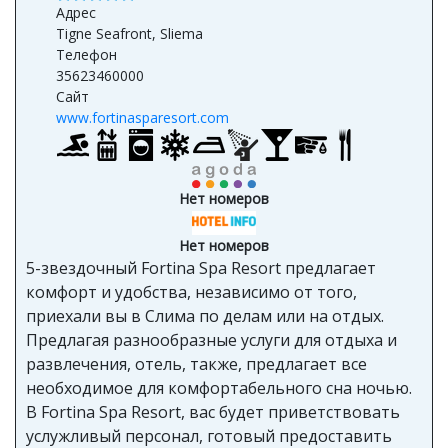
Адрес
Tigne Seafront, Sliema
Телефон
35623460000
Сайт
www.fortinasparesort.com
Нет номеров
Нет номеров
5-звездочный Fortina Spa Resort предлагает
комфорт и удобства, независимо от того,
приехали вы в Слима по делам или на отдых.
Предлагая разнообразные услуги для отдыха и
развлечения, отель, также, предлагает все
необходимое для комфортабельного сна ночью.
В Fortina Spa Resort, вас будет приветствовать
услужливый персонал, готовый предоставить