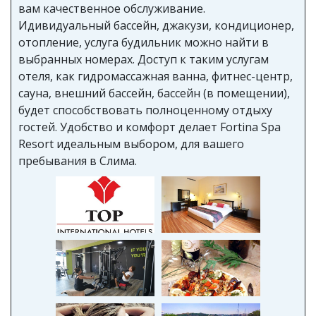
вам качественное обслуживание.
Идивидуальный бассейн, джакузи, кондиционер,
отопление, услуга будильник можно найти в
выбранных номерах. Доступ к таким услугам
отеля, как гидромассажная ванна, фитнес-центр,
сауна, внешний бассейн, бассейн (в помещении),
будет способствовать полноценному отдыху
гостей. Удобство и комфорт делает Fortina Spa
Resort идеальным выбором, для вашего
пребывания в Слима.