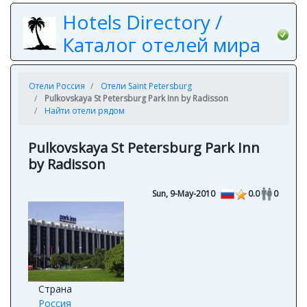
Hotels Directory /
Каталог отелей мира
Отели Россия
Отели Saint Petersburg
Pulkovskaya St Petersburg Park Inn by Radisson
Найти отели рядом
Pulkovskaya St Petersburg Park Inn
by Radisson
Sun, 9-May-2010
0.0
0
Страна
Россия