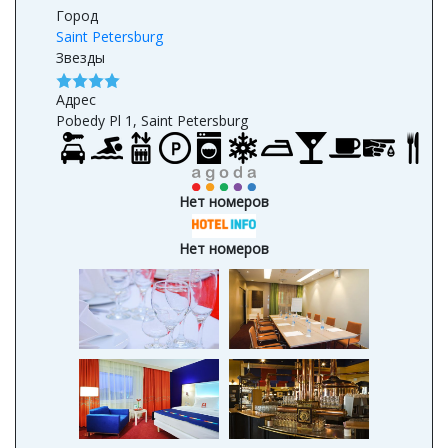
Город
Saint Petersburg
Звезды
Адрес
Pobedy Pl 1, Saint Petersburg
Нет номеров
Нет номеров