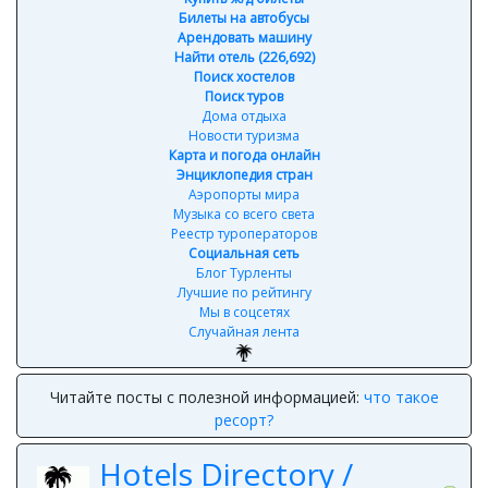
Билеты на автобусы
Арендовать машину
Найти отель (226,692)
Поиск хостелов
Поиск туров
Дома отдыха
Новости туризма
Карта и погода онлайн
Энциклопедия стран
Аэропорты мира
Музыка со всего света
Реестр туроператоров
Социальная сеть
Блог Турленты
Лучшие по рейтингу
Мы в соцсетях
Случайная лента
Читайте посты с полезной информацией:
что такое
ресорт?
Hotels Directory /