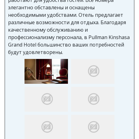
элегантно обставлены и оснащены
необходимыми удобствами. Отель предлагает
различные возможности для отдыха. Благодаря
качественному обслуживанию и
профессионализму персонала, в Pullman Kinshasa
Grand Hotel большинство ваших потребностей
будут удовлетворены.