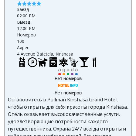
Заезд
02:00 PM
Выезд
12:00 PM
Номеров
100
Адрес
4 Avenue Batetela, Kinshasa
Нет номеров
Нет номеров
Остановитесь в Pullman Kinshasa Grand Hotel,
чтобы открыть для себя красоты города Kinshasa.
Отель оказывает высококачественные услуги,
удовлетворяющие потребности каждого
путешественника. Охрана 24/7 всегда открыты и
работают для удобства гостей. Все номера