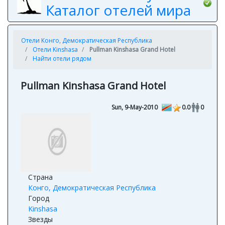
Каталог отелей мира
Отели Конго, Демократическая Республика
Отели Kinshasa
Pullman Kinshasa Grand Hotel
Найти отели рядом
Pullman Kinshasa Grand Hotel
Sun, 9-May-2010
0.0
0
Страна
Конго, Демократическая Республика
Город
Kinshasa
Звезды